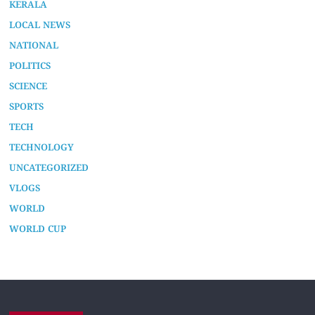
KERALA
LOCAL NEWS
NATIONAL
POLITICS
SCIENCE
SPORTS
TECH
TECHNOLOGY
UNCATEGORIZED
VLOGS
WORLD
WORLD CUP