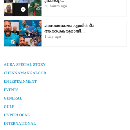
ക്രിക്കറ്റ്…
20 hours ago
മത്സരശേഷം എതിർ ടീം
ആരാധകരുമായി…
1 day ago
AURA SPECIAL STORY
CHENNAMANGALOOR
ENTERTAINMENT
EVENTS
GENERAL
GULF
HYPERLOCAL
INTERNATIONAL