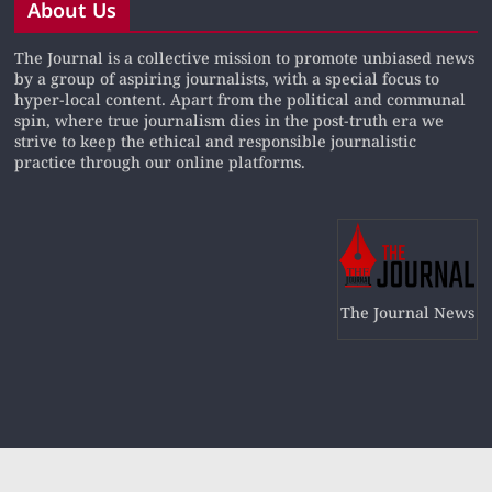
About Us
The Journal is a collective mission to promote unbiased news
by a group of aspiring journalists, with a special focus to
hyper-local content. Apart from the political and communal
spin, where true journalism dies in the post-truth era we
strive to keep the ethical and responsible journalistic
practice through our online platforms.
The Journal News