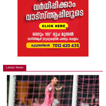
Latest News