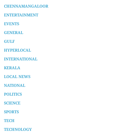
AURA SPECIAL STORY
CHENNAMANGALOOR
ENTERTAINMENT
EVENTS
GENERAL
GULF
HYPERLOCAL
INTERNATIONAL
KERALA
LOCAL NEWS
NATIONAL
POLITICS
SCIENCE
SPORTS