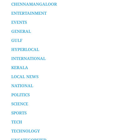
AURA SPECIAL STORY
CHENNAMANGALOOR
ENTERTAINMENT
EVENTS
GENERAL
GULF
HYPERLOCAL
INTERNATIONAL
KERALA
LOCAL NEWS
NATIONAL
POLITICS
SCIENCE
SPORTS