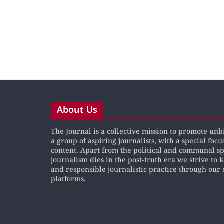
About Us
The Journal is a collective mission to promote un
a group of aspiring journalists, with a special focu
content. Apart from the political and communal s
journalism dies in the post-truth era we strive to 
and responsible journalistic practice through our 
platforms.