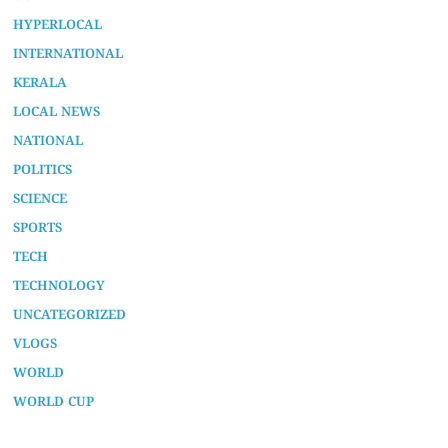
HYPERLOCAL
INTERNATIONAL
KERALA
LOCAL NEWS
NATIONAL
POLITICS
SCIENCE
SPORTS
TECH
TECHNOLOGY
UNCATEGORIZED
VLOGS
WORLD
WORLD CUP