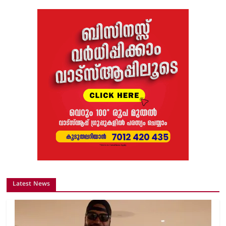
Latest News