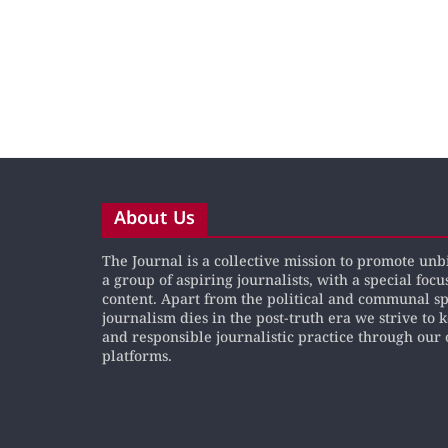
About Us
The Journal is a collective mission to promote un
a group of aspiring journalists, with a special focu
content. Apart from the political and communal s
journalism dies in the post-truth era we strive to 
and responsible journalistic practice through our 
platforms.