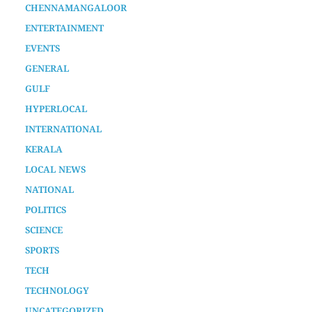
CHENNAMANGALOOR
ENTERTAINMENT
EVENTS
GENERAL
GULF
HYPERLOCAL
INTERNATIONAL
KERALA
LOCAL NEWS
NATIONAL
POLITICS
SCIENCE
SPORTS
TECH
TECHNOLOGY