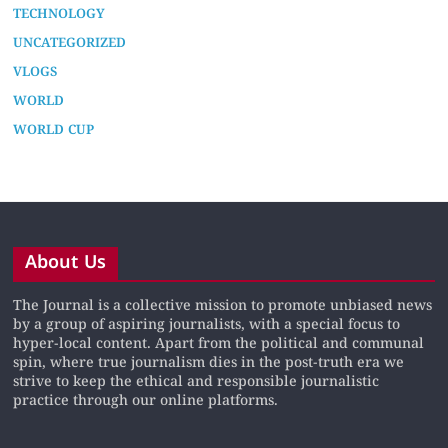
TECHNOLOGY
UNCATEGORIZED
VLOGS
WORLD
WORLD CUP
About Us
The Journal is a collective mission to promote unbiased news
by a group of aspiring journalists, with a special focus to
hyper-local content. Apart from the political and communal
spin, where true journalism dies in the post-truth era we
strive to keep the ethical and responsible journalistic
practice through our online platforms.