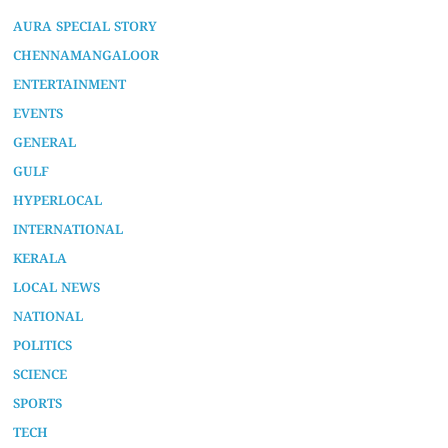
AURA SPECIAL STORY
CHENNAMANGALOOR
ENTERTAINMENT
EVENTS
GENERAL
GULF
HYPERLOCAL
INTERNATIONAL
KERALA
LOCAL NEWS
NATIONAL
POLITICS
SCIENCE
SPORTS
TECH