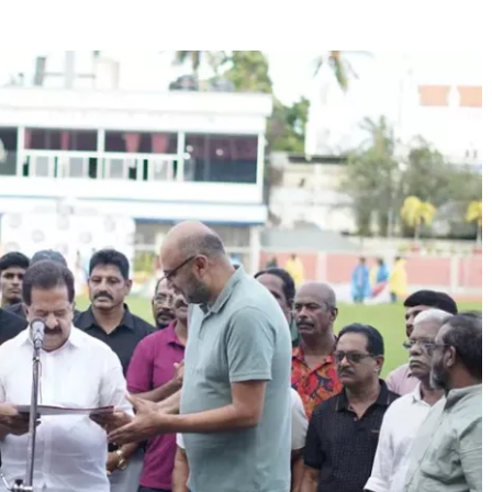
Journal