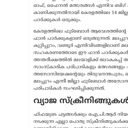
ഓഫ്‌, ഫൈനൽ മത്സരങ്ങൾ എന്നിവ ബിഗ് 
കാണിക്കുന്നതിനായി കേരളത്തിലെ 14 ജ
പാർക്കുകൾ ഒരുക്കും.
കേരളത്തിലെ ഫുട്ബോൾ ആവേശത്തിന്റെ ഈറ്
ഫാൻ പാർക്കുകളാണ് ഒരുങ്ങുന്നത്. മലപ്പുറ
കുറ്റിപ്പുറം, വണ്ടൂർ എന്നിവിടങ്ങളിലാണ
സഹകരണത്തോടെ ഈ ഫാൻ പാർക്കുകൾ സ്ഥാ
അന്തരീക്ഷത്തിൽ മലയാളിക്ക് ലോകകപ്പ് അ
സാംസ്കാരിക പരിപാടികളും മത്സരങ്ങളും
അസോസിയേഷന്റെയും തിരുവനന്തപുരം, കൊല്ല
മലപ്പുറം എന്നീ ജില്ലാ ഫുട്ബോൾ 
പരിപാടികൾ സംഘടിപ്പിക്കുന്നത്.
വ്യാജ സ്ക്രീനിങ്ങുകൾ
ഫിഫയുടെ ചട്ടങ്ങൾക്കും ഐ.പി.ആർ നിയമ
നടക്കുന്ന എല്ലാ പൊതു സ്ക്രീനിങ്ങു