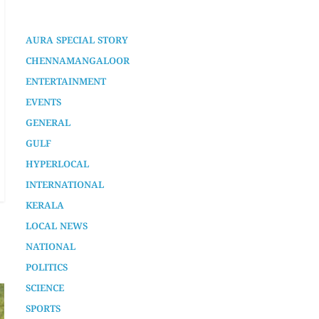
21 hours ago
AURA SPECIAL STORY
CHENNAMANGALOOR
ENTERTAINMENT
EVENTS
GENERAL
GULF
HYPERLOCAL
INTERNATIONAL
KERALA
LOCAL NEWS
NATIONAL
POLITICS
SCIENCE