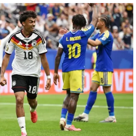
 Journal