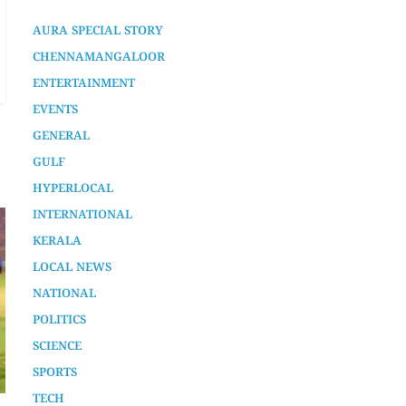
AURA SPECIAL STORY
CHENNAMANGALOOR
ENTERTAINMENT
EVENTS
GENERAL
GULF
HYPERLOCAL
INTERNATIONAL
KERALA
LOCAL NEWS
NATIONAL
POLITICS
SCIENCE