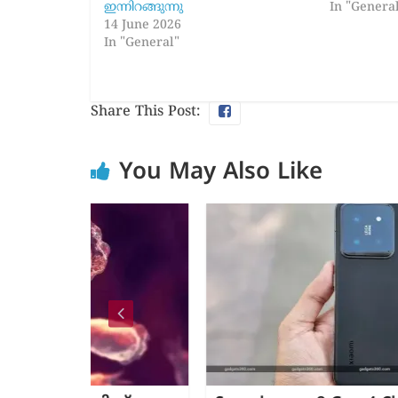
ഇന്നിറങ്ങുന്നു
In "Genera
14 June 2026
In "General"
Share This Post:
You May Also Like