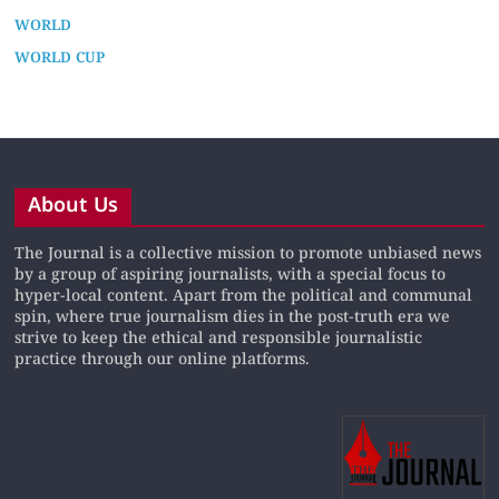
WORLD
WORLD CUP
About Us
The Journal is a collective mission to promote unbiased news
by a group of aspiring journalists, with a special focus to
hyper-local content. Apart from the political and communal
spin, where true journalism dies in the post-truth era we
strive to keep the ethical and responsible journalistic
practice through our online platforms.