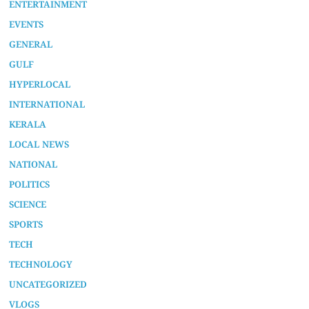
ENTERTAINMENT
EVENTS
GENERAL
GULF
HYPERLOCAL
INTERNATIONAL
KERALA
LOCAL NEWS
NATIONAL
POLITICS
SCIENCE
SPORTS
TECH
TECHNOLOGY
UNCATEGORIZED
VLOGS