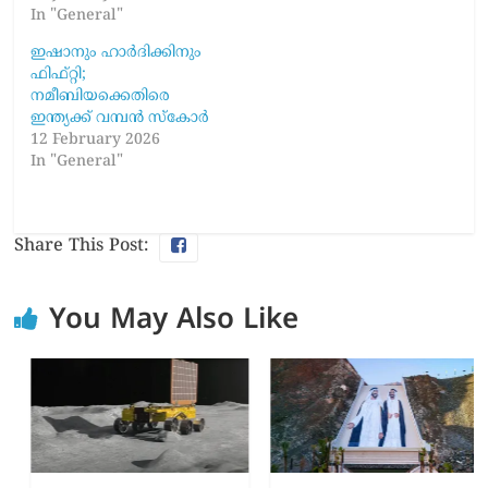
In "General"
ഇഷാനും ഹാർദിക്കിനും
ഫിഫ്റ്റി;
നമീബിയക്കെതിരെ
ഇന്ത്യക്ക് വമ്പൻ സ്കോർ
12 February 2026
In "General"
Share This Post:
You May Also Like