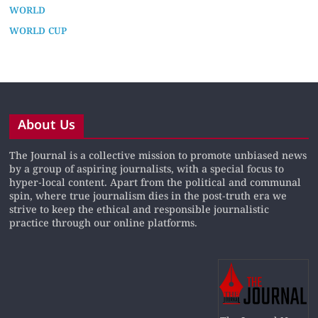
WORLD
WORLD CUP
About Us
The Journal is a collective mission to promote unbiased news
by a group of aspiring journalists, with a special focus to
hyper-local content. Apart from the political and communal
spin, where true journalism dies in the post-truth era we
strive to keep the ethical and responsible journalistic
practice through our online platforms.