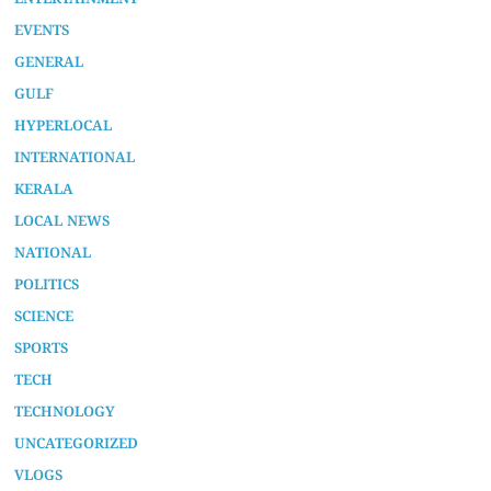
ENTERTAINMENT
EVENTS
GENERAL
GULF
HYPERLOCAL
INTERNATIONAL
KERALA
LOCAL NEWS
NATIONAL
POLITICS
SCIENCE
SPORTS
TECH
TECHNOLOGY
UNCATEGORIZED
VLOGS