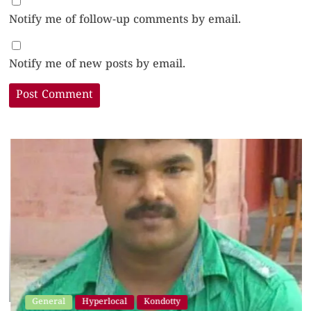
Notify me of follow-up comments by email.
Notify me of new posts by email.
General
Hyperlocal
Kondotty