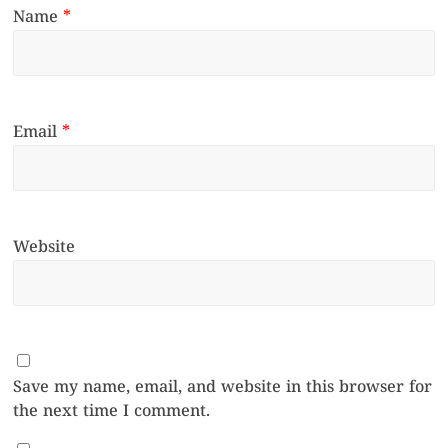
Name
*
Email
*
Website
Save my name, email, and website in this browser for
the next time I comment.