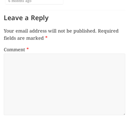
6 months ago
Leave a Reply
Your email address will not be published.
Required
fields are marked
*
Comment
*