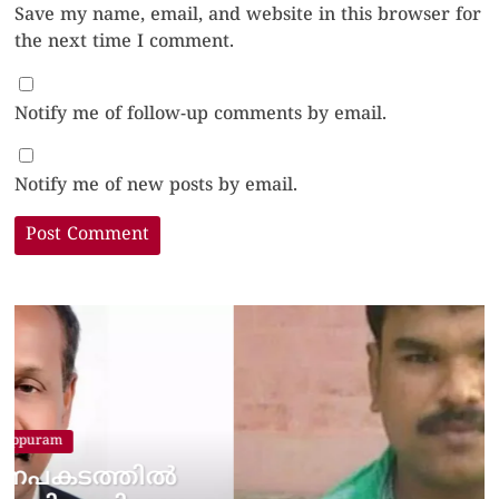
Save my name, email, and website in this browser for
the next time I comment.
Notify me of follow-up comments by email.
Notify me of new posts by email.