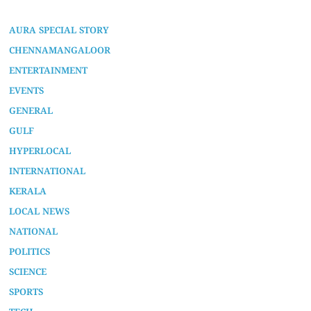
AURA SPECIAL STORY
CHENNAMANGALOOR
ENTERTAINMENT
EVENTS
GENERAL
GULF
HYPERLOCAL
INTERNATIONAL
KERALA
LOCAL NEWS
NATIONAL
POLITICS
SCIENCE
SPORTS