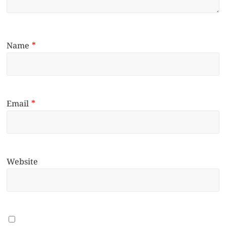
Name
*
Email
*
Website