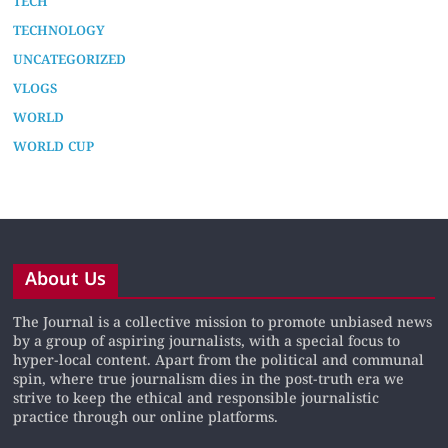
TECH
TECHNOLOGY
UNCATEGORIZED
VLOGS
WORLD
WORLD CUP
About Us
The Journal is a collective mission to promote unbiased news
by a group of aspiring journalists, with a special focus to
hyper-local content. Apart from the political and communal
spin, where true journalism dies in the post-truth era we
strive to keep the ethical and responsible journalistic
practice through our online platforms.