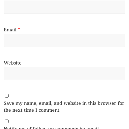
Email
*
Website
Save my name, email, and website in this browser for
the next time I comment.