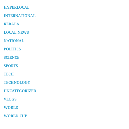
HYPERLOCAL
INTERNATIONAL
KERALA
LOCAL NEWS
NATIONAL
POLITICS
SCIENCE
SPORTS
TECH
TECHNOLOGY
UNCATEGORIZED
VLOGS
WORLD
WORLD CUP