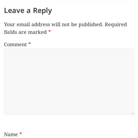
Leave a Reply
Your email address will not be published.
Required
fields are marked
*
Comment
*
Name
*