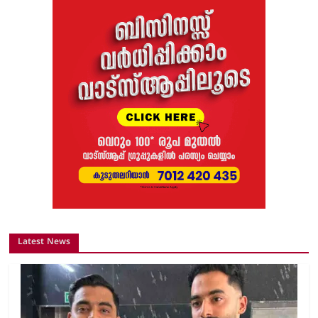
Latest News