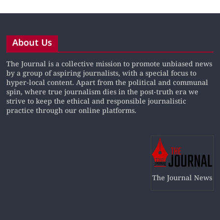
About Us
The Journal is a collective mission to promote unbiased news
by a group of aspiring journalists, with a special focus to
hyper-local content. Apart from the political and communal
spin, where true journalism dies in the post-truth era we
strive to keep the ethical and responsible journalistic
practice through our online platforms.
The Journal News