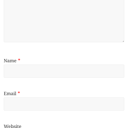
Name
*
Email
*
Website