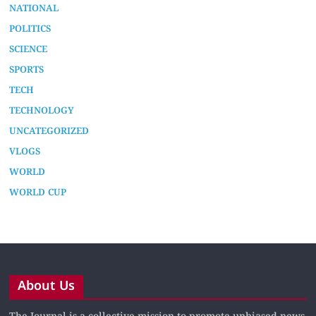
LOCAL NEWS
NATIONAL
POLITICS
SCIENCE
SPORTS
TECH
TECHNOLOGY
UNCATEGORIZED
VLOGS
WORLD
WORLD CUP
About Us