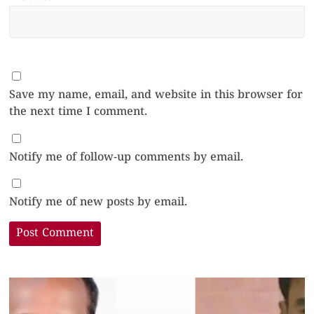
Save my name, email, and website in this browser for
the next time I comment.
Notify me of follow-up comments by email.
Notify me of new posts by email.