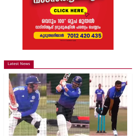
Latest News