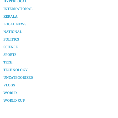
HYPERLOCAL
INTERNATIONAL
KERALA
LOCAL NEWS
NATIONAL
POLITICS
SCIENCE
SPORTS
TECH
TECHNOLOGY
UNCATEGORIZED
VLOGS
WORLD
WORLD CUP