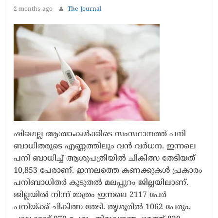
2 months ago
The Journal
ഷിഗെല്ല ആശങ്കകള്‍ക്കിടെ സംസ്ഥാനത്ത് പനി
ബാധിതരുടെ എണ്ണത്തിലും വന്‍ വര്‍ധന. ഇന്നലെ
പനി ബാധിച്ച് ആശുപത്രിയില്‍ ചികിത്സ തേടിയത്
10,853 പേരാണ്. ഇന്നലത്തെ കണക്കുകള്‍ പ്രകാരം
പനിബാധിതര്‍ കൂടുതല്‍ മലപ്പുറം ജില്ലയിലാണ്.
ജില്ലയില്‍ നിന്ന് മാത്രം ഇന്നലെ 2117 പേര്‍
പനിയ്ക്ക് ചികിത്സ തേടി. തൃശൂരില്‍ 1062 പേരും,