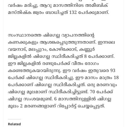
വര്‍ഷം മരിച്ചു. ആറു മാസത്തിനിടെ അമീബിക്
മസ്തിഷ്‌ക ജ്വരം ബാധിച്ചത് 132 പേര്‍ക്കുമാണ്.
സംസ്ഥാനത്തെ ഷിഗെല്ല വ്യാപനത്തിന്റെ
കണക്കുകളും ആശങ്കപ്പെടുത്തുന്നതാണ്. ഇന്നലെ
വയനാട്, മലപ്പുറം, കോഴിക്കോട്, കണ്ണൂര്‍
ജില്ലകളില്‍ ഷിഗെല്ല സ്ഥിരീകരിച്ചത് 8 പേര്‍ക്കാണ്.
ഈ ജില്ലകളില്‍ രണ്ടുപേര്‍ക്ക് വീതം രോഗം
കണ്ടെത്തുകയായിരുന്നു. ഈ വര്‍ഷം ഇതുവരെ 93
പേര്‍ക്ക് ഷിഗെല്ല സ്ഥിരീകരിച്ചു. ഈ മാസം മാത്രം 18
പേര്‍ക്കാണ് ഷിഗെല്ല സ്ഥിരീകരിച്ചത്. ഒരു മരണവും
ഷിഗെല്ല മൂലമാണ് സ്ഥിരീകരിച്ചിട്ടുണ്ട്. 70 പേര്‍ക്ക്
ഷിഗല്ല സംശയമുണ്ട്. 6 മാസത്തിനുള്ളില്‍ ഷിഗല്ല
മൂലം 2 മരണങ്ങളാണ് റിപ്പോര്‍ട്ട് ചെയ്യപ്പെട്ടത്.
Related