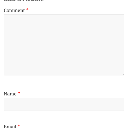
Comment
*
Name
*
Email
*