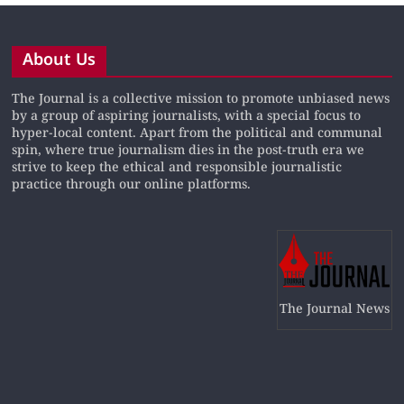
About Us
The Journal is a collective mission to promote unbiased news
by a group of aspiring journalists, with a special focus to
hyper-local content. Apart from the political and communal
spin, where true journalism dies in the post-truth era we
strive to keep the ethical and responsible journalistic
practice through our online platforms.
The Journal News