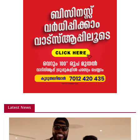
Latest News