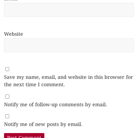
Website
Save my name, email, and website in this browser for
the next time I comment.
Notify me of follow-up comments by email.
Notify me of new posts by email.