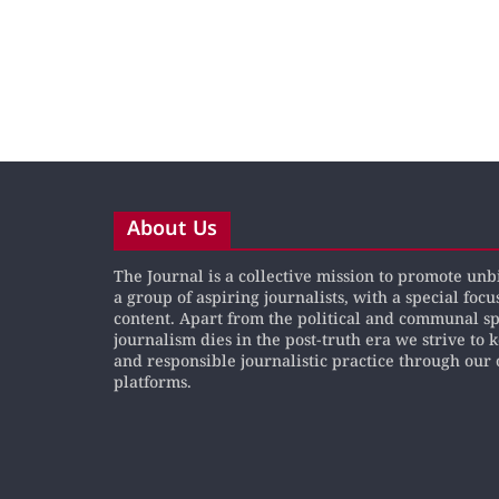
About Us
The Journal is a collective mission to promote un
a group of aspiring journalists, with a special focu
content. Apart from the political and communal s
journalism dies in the post-truth era we strive to 
and responsible journalistic practice through our 
platforms.