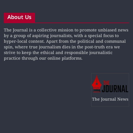
About Us
The Journal is a collective mission to promote unbiased news
by a group of aspiring journalists, with a special focus to
hyper-local content. Apart from the political and communal
spin, where true journalism dies in the post-truth era we
strive to keep the ethical and responsible journalistic
practice through our online platforms.
The Journal News