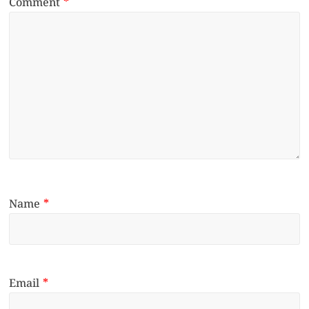
Comment
*
Name
*
Email
*