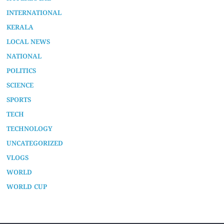
INTERNATIONAL
KERALA
LOCAL NEWS
NATIONAL
POLITICS
SCIENCE
SPORTS
TECH
TECHNOLOGY
UNCATEGORIZED
VLOGS
WORLD
WORLD CUP