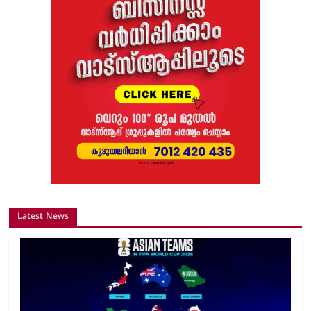
Latest News