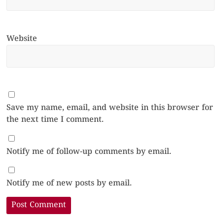
Website
Save my name, email, and website in this browser for
the next time I comment.
Notify me of follow-up comments by email.
Notify me of new posts by email.