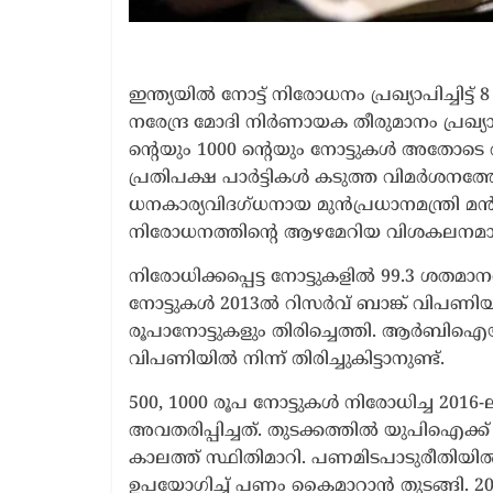
ഇന്ത്യയില്‍ നോട്ട് നിരോധനം പ്രഖ്യാപിച്ചിട്ട
നരേന്ദ്ര മോദി നിര്‍ണായക തീരുമാനം പ്രഖ്യാ
ന്റെയും 1000 ന്റെയും നോട്ടുകള്‍ അത
പ്രതിപക്ഷ പാര്‍ട്ടികള്‍ കടുത്ത വിമര്‍ശനത്
ധനകാര്യവിദഗ്ധനായ മുന്‍പ്രധാനമന്ത്രി മന
നിരോധനത്തിന്റെ ആഴമേറിയ വിശകലനമായി
നിരോധിക്കപ്പെട്ട നോട്ടുകളില്‍ 99.3 ശതമാന
നോട്ടുകള്‍ 2013ല്‍ റിസര്‍വ് ബാങ്ക് വിപണിയ
രൂപാനോട്ടുകളും തിരിച്ചെത്തി. ആര്‍ബി
വിപണിയില്‍ നിന്ന് തിരിച്ചുകിട്ടാനുണ്ട്.
500, 1000 രൂപ നോട്ടുകള്‍ നിരോധിച്ച 2016
അവതരിപ്പിച്ചത്. തുടക്കത്തില്‍ യുപിഐക്ക്
കാലത്ത് സ്ഥിതിമാറി. പണമിടപാടുരീതിയില്‍
ഉപയോഗിച്ച് പണം കൈമാറാന്‍ തുടങ്ങി. 2024