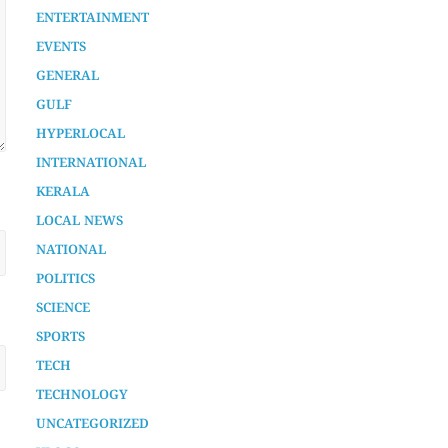
AURA SPECIAL STORY
CHENNAMANGALOOR
ENTERTAINMENT
EVENTS
GENERAL
GULF
HYPERLOCAL
INTERNATIONAL
KERALA
LOCAL NEWS
NATIONAL
POLITICS
SCIENCE
SPORTS