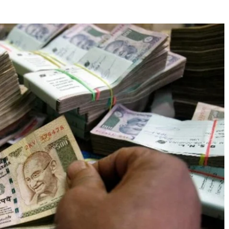
The Journal