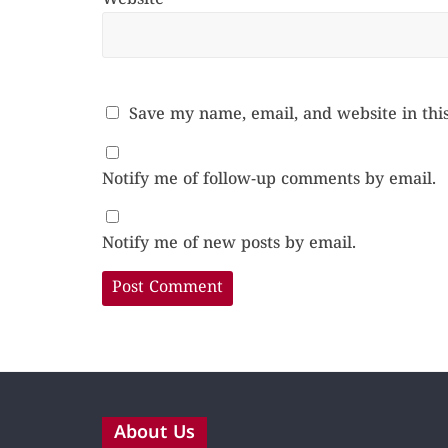
Website
Save my name, email, and website in thi
Notify me of follow-up comments by email.
Notify me of new posts by email.
About Us