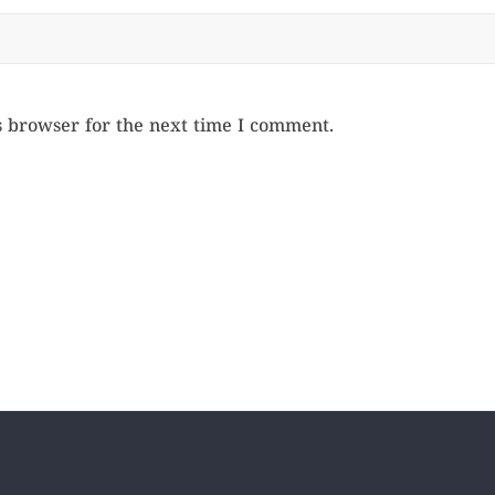
s browser for the next time I comment.