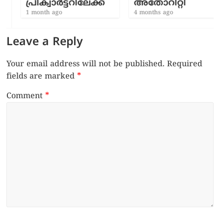
പ്രീക്വാർട്ടറിലേക്ക്
അതോറിറ്റി
1 month ago
4 months ago
Leave a Reply
Your email address will not be published.
Required
fields are marked
*
Comment
*