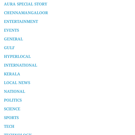
AURA SPECIAL STORY
CHENNAMANGALOOR
ENTERTAINMENT
EVENTS
GENERAL
GULF
HYPERLOCAL
INTERNATIONAL
KERALA
LOCAL NEWS
NATIONAL
POLITICS
SCIENCE
SPORTS
TECH