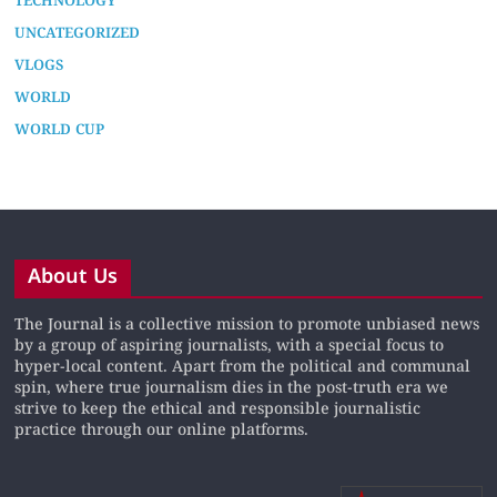
TECHNOLOGY
UNCATEGORIZED
VLOGS
WORLD
WORLD CUP
About Us
The Journal is a collective mission to promote unbiased news
by a group of aspiring journalists, with a special focus to
hyper-local content. Apart from the political and communal
spin, where true journalism dies in the post-truth era we
strive to keep the ethical and responsible journalistic
practice through our online platforms.