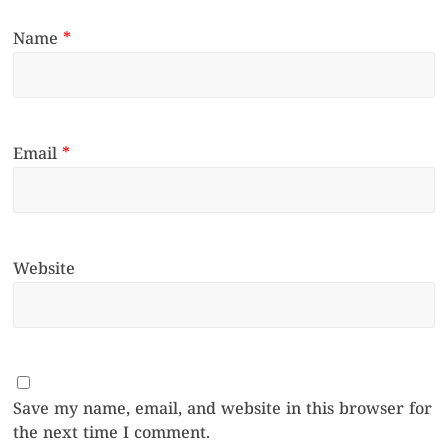
Name
*
Email
*
Website
Save my name, email, and website in this browser for
the next time I comment.