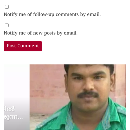
Notify me of follow-up comments by email.
Notify me of new posts by email.