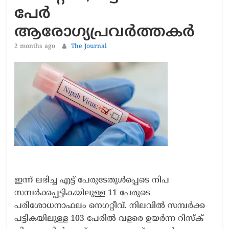
പേര്‍
ആരോഗ്യപ്രവര്‍ത്തകര്‍
2 months ago
The Journal
ഇന്ന് ലഭിച്ച എട്ട് പേരുടേതുള്‍പ്പെടെ നിപ
സമ്പര്‍ക്കപ്പട്ടികയിലുള്ള 11 പേരുടെ
പരിശോധനാഫലം നെഗറ്റീവ്. നിലവില്‍ സമ്പര്‍ക്ക
പട്ടികയിലുള്ള 103 പേരില്‍ വളരെ ഉയര്‍ന്ന റിസ്‌ക്