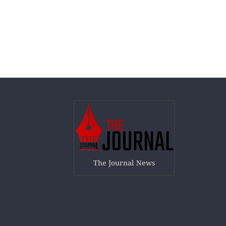
The Journal News