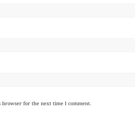
s browser for the next time I comment.