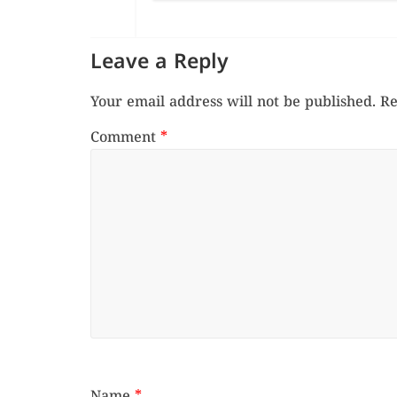
Leave a Reply
Your email address will not be published.
Re
Comment
*
Name
*