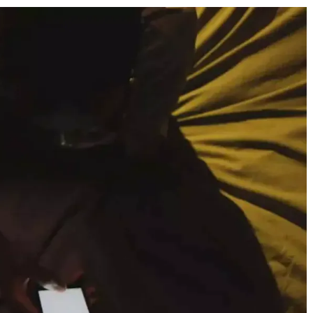
Journal