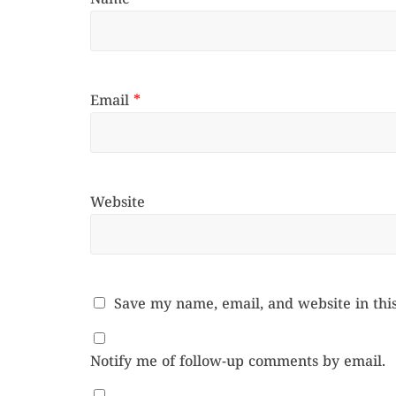
Email
*
Website
Save my name, email, and website in thi
Notify me of follow-up comments by email.