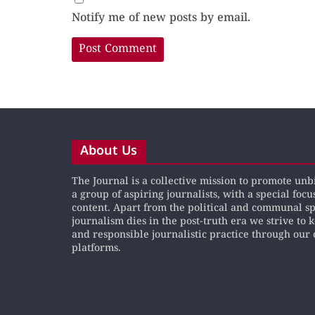
Notify me of new posts by email.
About Us
The Journal is a collective mission to promote un
a group of aspiring journalists, with a special focu
content. Apart from the political and communal s
journalism dies in the post-truth era we strive to 
and responsible journalistic practice through our 
platforms.