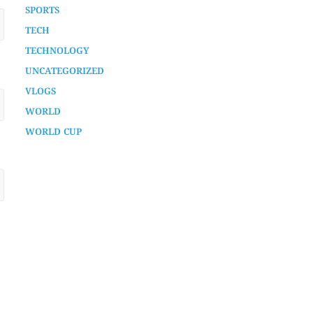
SPORTS
TECH
TECHNOLOGY
UNCATEGORIZED
VLOGS
WORLD
WORLD CUP