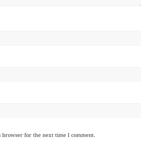
s browser for the next time I comment.