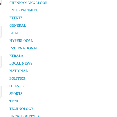
AURA SPECIAL STORY
CHENNAMANGALOOR
ENTERTAINMENT
EVENTS
GENERAL
GULF
HYPERLOCAL
INTERNATIONAL
KERALA
LOCAL NEWS
NATIONAL
POLITICS
SCIENCE
SPORTS