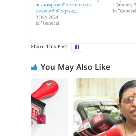
സ്വകാര്യ ബസ് ഡ്രൈവറുടെ
1 January 
ലൈസൻസ് റദ്ദാക്കും
In "Genera
9 July 2024
In "General"
Share This Post:
You May Also Like