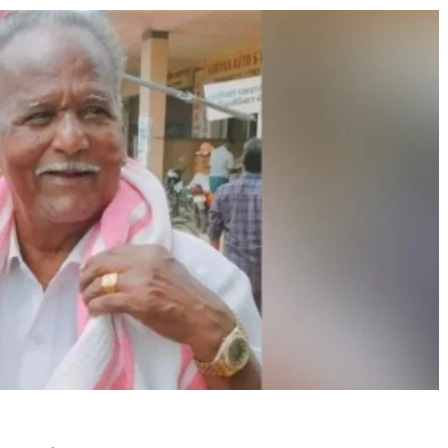
e Journal