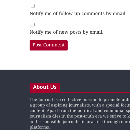
Notify me of follow-up comments by email.
Notify me of new posts by email.
About Us
The Journal is a collective mission to promote un
a group of aspiring journalists, with a special focu
content. Apart from the political and communal s
journalism dies in the post-truth era we strive to 
and responsible journalistic practice through our 
platforms.