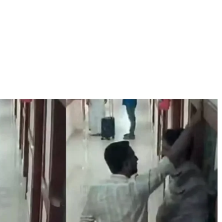
Journal