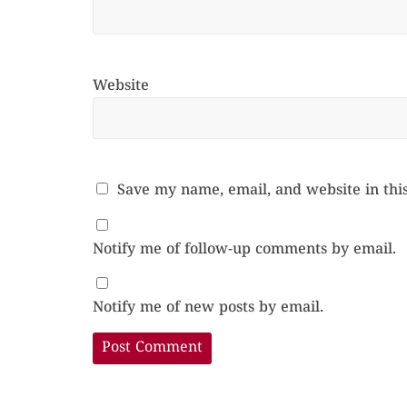
Website
Save my name, email, and website in thi
Notify me of follow-up comments by email.
Notify me of new posts by email.