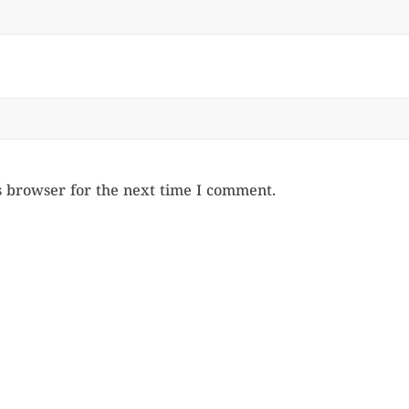
s browser for the next time I comment.