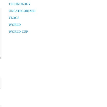
TECHNOLOGY
UNCATEGORIZED
VLOGS
WORLD
WORLD CUP