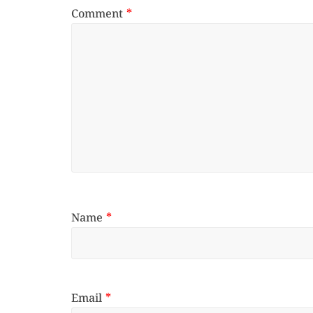
Comment
*
Name
*
Email
*