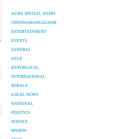
AURA SPECIAL STORY
CHENNAMANGALOOR
ENTERTAINMENT
EVENTS
GENERAL
GULF
HYPERLOCAL
INTERNATIONAL
KERALA
LOCAL NEWS
NATIONAL
POLITICS
SCIENCE
SPORTS