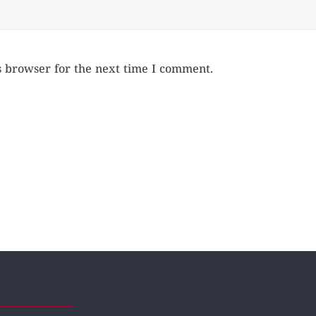
s browser for the next time I comment.