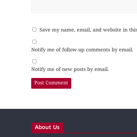
Save my name, email, and website in thi
Notify me of follow-up comments by email.
Notify me of new posts by email.
About Us