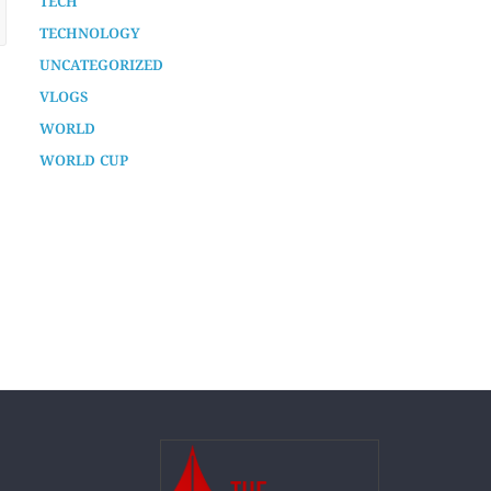
TECH
TECHNOLOGY
UNCATEGORIZED
VLOGS
WORLD
WORLD CUP