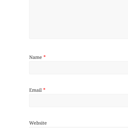
Name
*
Email
*
Website