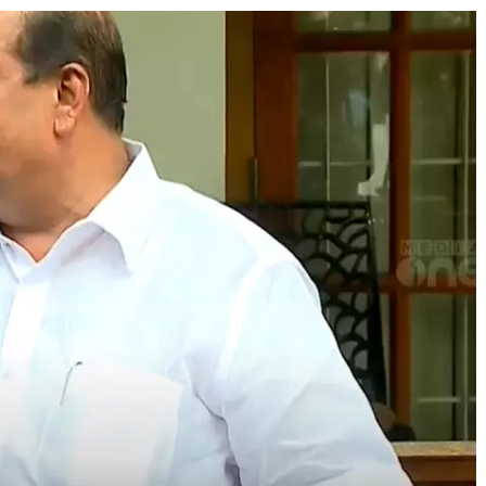
Journal