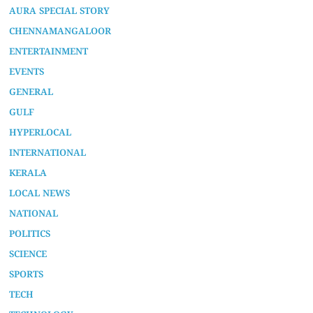
AURA SPECIAL STORY
CHENNAMANGALOOR
ENTERTAINMENT
EVENTS
GENERAL
GULF
HYPERLOCAL
INTERNATIONAL
KERALA
LOCAL NEWS
NATIONAL
POLITICS
SCIENCE
SPORTS
TECH