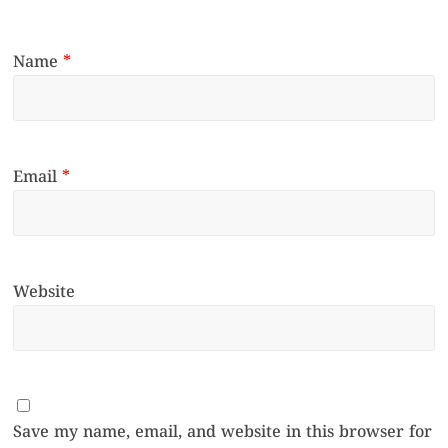
Name
*
Email
*
Website
Save my name, email, and website in this browser for