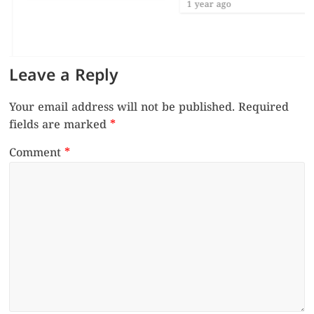
1 year ago
Leave a Reply
Your email address will not be published.
Required
fields are marked
*
Comment
*