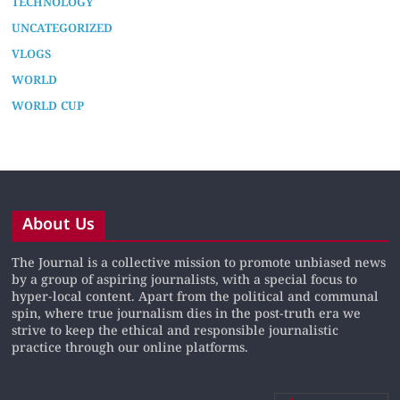
TECHNOLOGY
UNCATEGORIZED
VLOGS
WORLD
WORLD CUP
About Us
The Journal is a collective mission to promote unbiased news
by a group of aspiring journalists, with a special focus to
hyper-local content. Apart from the political and communal
spin, where true journalism dies in the post-truth era we
strive to keep the ethical and responsible journalistic
practice through our online platforms.