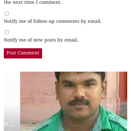
the next time I comment.
Notify me of follow-up comments by email.
Notify me of new posts by email.