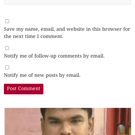
Save my name, email, and website in this browser for
the next time I comment.
Notify me of follow-up comments by email.
Notify me of new posts by email.