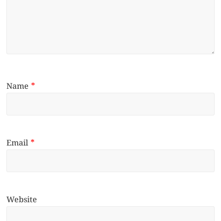
Name
*
Email
*
Website