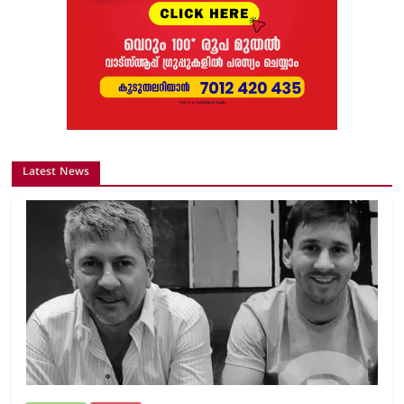
Latest News