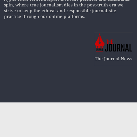
spin, where true journalism dies in the post-truth era we
strive to keep the ethical and responsible journalistic
practice through our online platforms.
The Journal News
Copyright © 2019
The Journal News
All rights reserved.