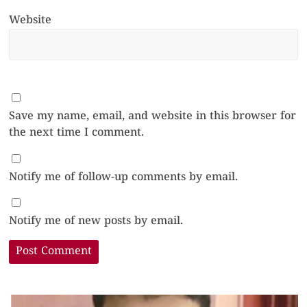
Website
Save my name, email, and website in this browser for
the next time I comment.
Notify me of follow-up comments by email.
Notify me of new posts by email.