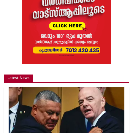
Latest News