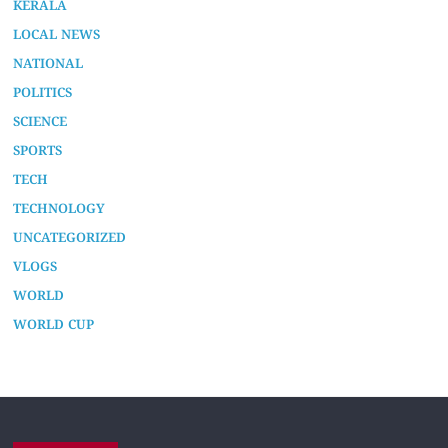
KERALA
LOCAL NEWS
NATIONAL
POLITICS
SCIENCE
SPORTS
TECH
TECHNOLOGY
UNCATEGORIZED
VLOGS
WORLD
WORLD CUP