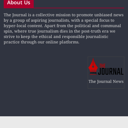
About Us
The Journal is a collective mission to promote unbiased news
by a group of aspiring journalists, with a special focus to
hyper-local content. Apart from the political and communal
spin, where true journalism dies in the post-truth era we
strive to keep the ethical and responsible journalistic
practice through our online platforms.
The Journal News