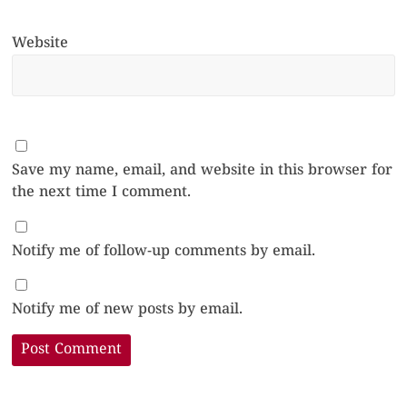
Website
Save my name, email, and website in this browser for
the next time I comment.
Notify me of follow-up comments by email.
Notify me of new posts by email.