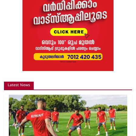
Latest News