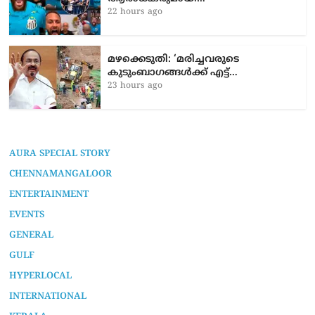
22 hours ago
മഴക്കെടുതി: ‘മരിച്ചവരുടെ
കുടുംബാഗങ്ങൾക്ക് എട്ട്…
23 hours ago
AURA SPECIAL STORY
CHENNAMANGALOOR
ENTERTAINMENT
EVENTS
GENERAL
GULF
HYPERLOCAL
INTERNATIONAL