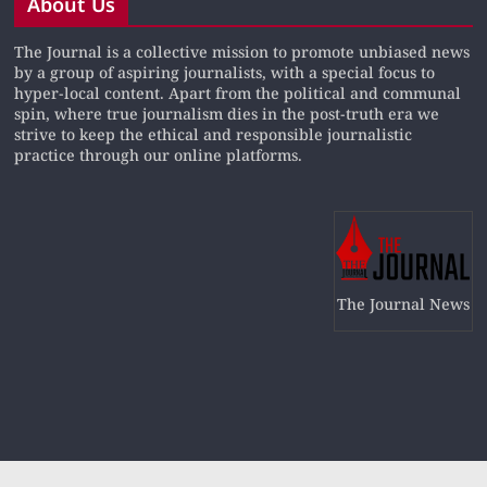
About Us
The Journal is a collective mission to promote unbiased news
by a group of aspiring journalists, with a special focus to
hyper-local content. Apart from the political and communal
spin, where true journalism dies in the post-truth era we
strive to keep the ethical and responsible journalistic
practice through our online platforms.
The Journal News