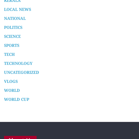
KERALA
LOCAL NEWS
NATIONAL
POLITICS
SCIENCE
SPORTS
TECH
TECHNOLOGY
UNCATEGORIZED
VLOGS
WORLD
WORLD CUP