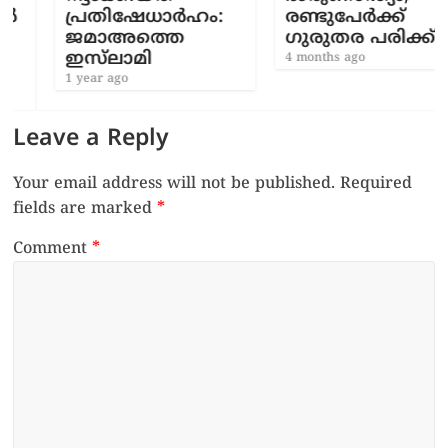
പ്രതിഷേധാർഹം:
രണ്ടുപേർക്ക്
ജമാഅത്തെ
ഗുരുതര പരിക്ക്
ഇസ്‌ലാമി
4 months ago
1 year ago
Leave a Reply
Your email address will not be published.
Required
fields are marked
*
Comment
*