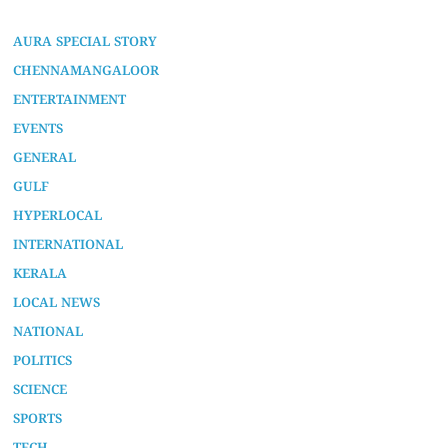
AURA SPECIAL STORY
CHENNAMANGALOOR
ENTERTAINMENT
EVENTS
GENERAL
GULF
HYPERLOCAL
INTERNATIONAL
KERALA
LOCAL NEWS
NATIONAL
POLITICS
SCIENCE
SPORTS