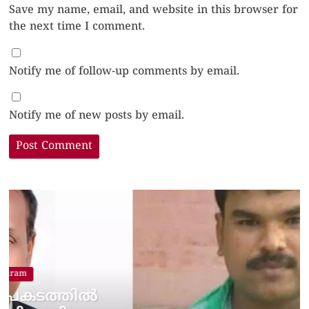
Save my name, email, and website in this browser for
the next time I comment.
Notify me of follow-up comments by email.
Notify me of new posts by email.