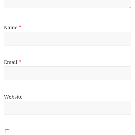
Name
*
Email
*
Website