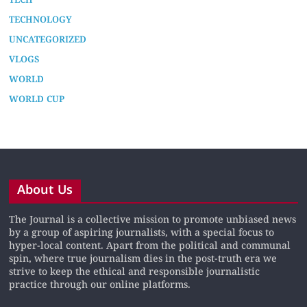
TECH
TECHNOLOGY
UNCATEGORIZED
VLOGS
WORLD
WORLD CUP
About Us
The Journal is a collective mission to promote unbiased news
by a group of aspiring journalists, with a special focus to
hyper-local content. Apart from the political and communal
spin, where true journalism dies in the post-truth era we
strive to keep the ethical and responsible journalistic
practice through our online platforms.