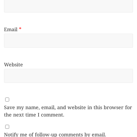
Email
*
Website
Save my name, email, and website in this browser for
the next time I comment.
Notify me of follow-up comments by email.