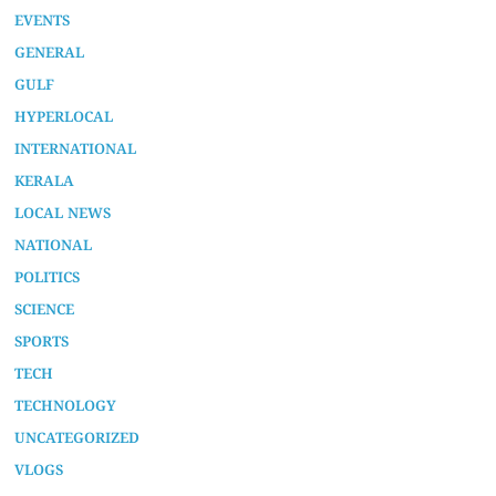
EVENTS
GENERAL
GULF
HYPERLOCAL
INTERNATIONAL
KERALA
LOCAL NEWS
NATIONAL
POLITICS
SCIENCE
SPORTS
TECH
TECHNOLOGY
UNCATEGORIZED
VLOGS