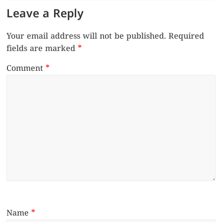
Leave a Reply
Your email address will not be published.
Required
fields are marked
*
Comment
*
Name
*