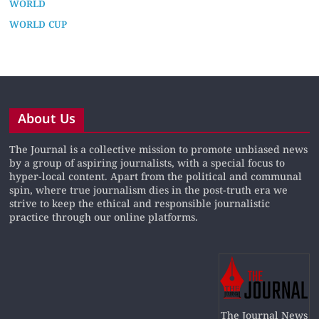
WORLD
WORLD CUP
About Us
The Journal is a collective mission to promote unbiased news
by a group of aspiring journalists, with a special focus to
hyper-local content. Apart from the political and communal
spin, where true journalism dies in the post-truth era we
strive to keep the ethical and responsible journalistic
practice through our online platforms.
The Journal News