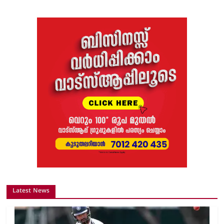
Latest News