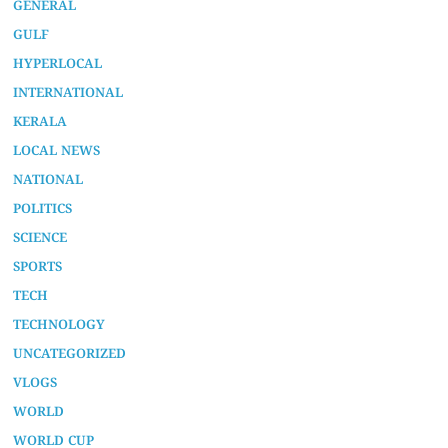
GENERAL
GULF
HYPERLOCAL
INTERNATIONAL
KERALA
LOCAL NEWS
NATIONAL
POLITICS
SCIENCE
SPORTS
TECH
TECHNOLOGY
UNCATEGORIZED
VLOGS
WORLD
WORLD CUP