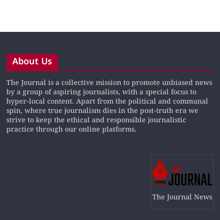
About Us
The Journal is a collective mission to promote unbiased news
by a group of aspiring journalists, with a special focus to
hyper-local content. Apart from the political and communal
spin, where true journalism dies in the post-truth era we
strive to keep the ethical and responsible journalistic
practice through our online platforms.
The Journal News