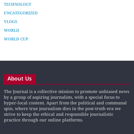
TECHNOLOGY
UNCATEGORIZED
VLOGS
WORLD
WORLD CUP
About Us
The Journal is a collective mission to promote unbiased news
by a group of aspiring journalists, with a special focus to
hyper-local content. Apart from the political and communal
spin, where true journalism dies in the post-truth era we
strive to keep the ethical and responsible journalistic
practice through our online platforms.