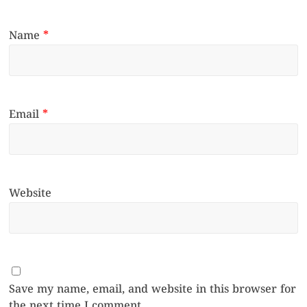
Name
*
Email
*
Website
Save my name, email, and website in this browser for
the next time I comment.