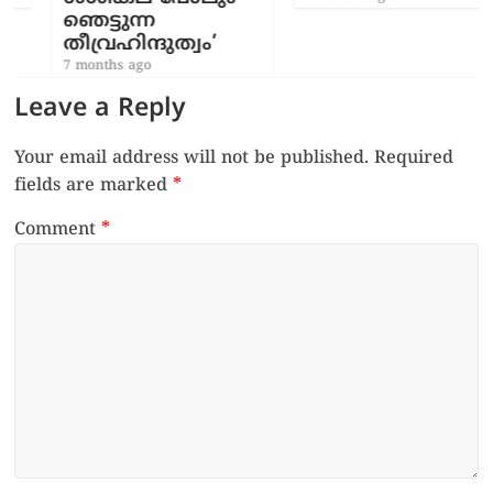
ഞെട്ടുന്ന
തീവ്രഹിന്ദുത്വം’
7 months ago
Leave a Reply
Your email address will not be published.
Required
fields are marked
*
Comment
*