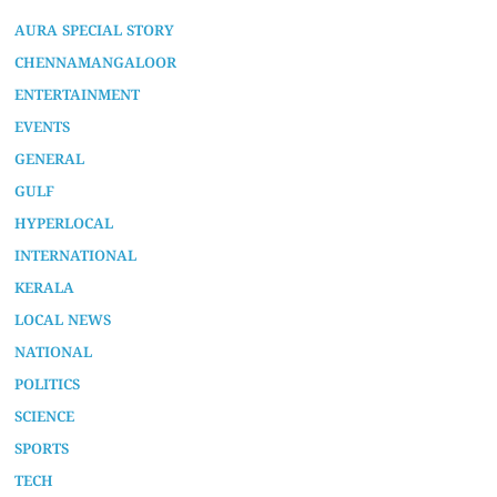
AURA SPECIAL STORY
CHENNAMANGALOOR
ENTERTAINMENT
EVENTS
GENERAL
GULF
HYPERLOCAL
INTERNATIONAL
KERALA
LOCAL NEWS
NATIONAL
POLITICS
SCIENCE
SPORTS
TECH