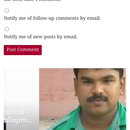
Notify me of follow-up comments by email.
Notify me of new posts by email.