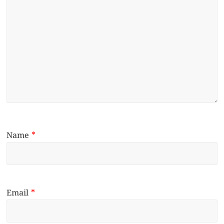
Name
*
Email
*