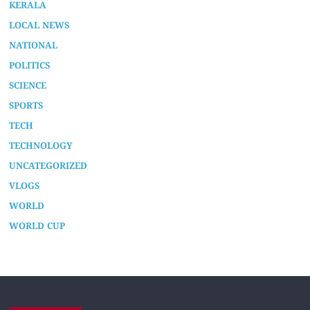
KERALA
LOCAL NEWS
NATIONAL
POLITICS
SCIENCE
SPORTS
TECH
TECHNOLOGY
UNCATEGORIZED
VLOGS
WORLD
WORLD CUP