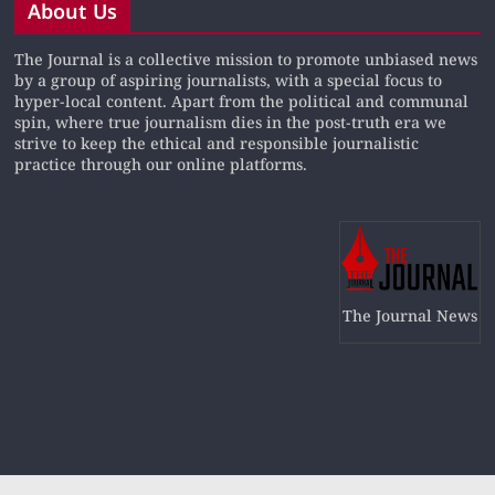
About Us
The Journal is a collective mission to promote unbiased news
by a group of aspiring journalists, with a special focus to
hyper-local content. Apart from the political and communal
spin, where true journalism dies in the post-truth era we
strive to keep the ethical and responsible journalistic
practice through our online platforms.
The Journal News