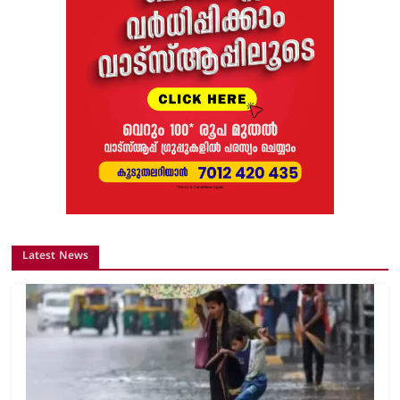
Latest News