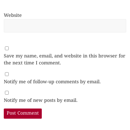
Website
Save my name, email, and website in this browser for
the next time I comment.
Notify me of follow-up comments by email.
Notify me of new posts by email.