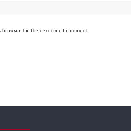
s browser for the next time I comment.