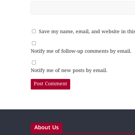
Save my name, email, and website in thi
Notify me of follow-up comments by email.
Notify me of new posts by email.
About Us