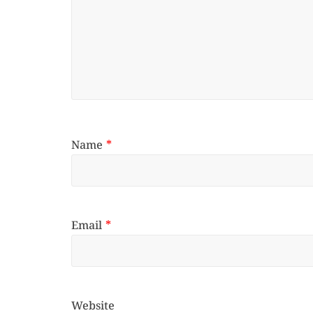
Name
*
Email
*
Website