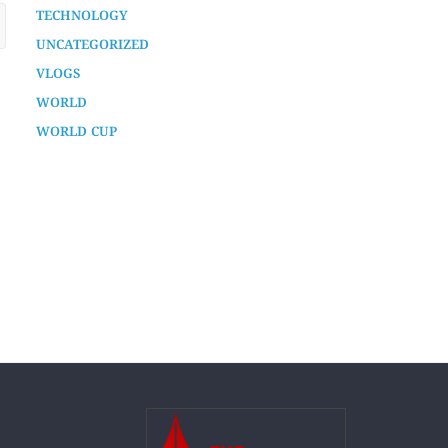
WORLD
WORLD CUP