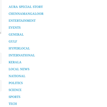
ENTERTAINMENT
EVENTS
GENERAL
GULF
HYPERLOCAL
INTERNATIONAL
KERALA
LOCAL NEWS
NATIONAL
POLITICS
SCIENCE
SPORTS
TECH
TECHNOLOGY
UNCATEGORIZED
VLOGS