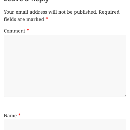
Your email address will not be published.
Required
fields are marked
*
Comment
*
Name
*