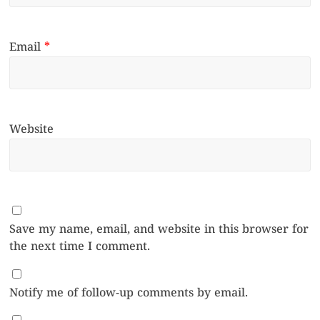
Email
*
Website
Save my name, email, and website in this browser for
the next time I comment.
Notify me of follow-up comments by email.