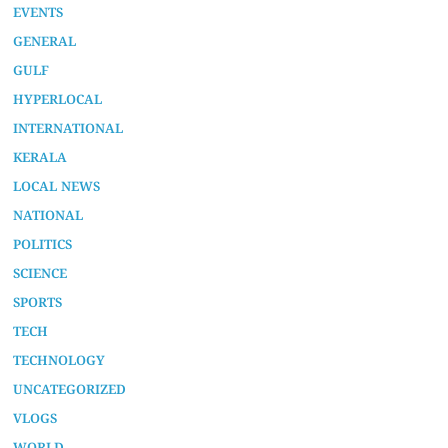
EVENTS
GENERAL
GULF
HYPERLOCAL
INTERNATIONAL
KERALA
LOCAL NEWS
NATIONAL
POLITICS
SCIENCE
SPORTS
TECH
TECHNOLOGY
UNCATEGORIZED
VLOGS