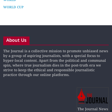
WORLD
WORLD CUP
About Us
The Journal is a collective mission to promote unbiased news
by a group of aspiring journalists, with a special focus to
hyper-local content. Apart from the political and communal
spin, where true journalism dies in the post-truth era we
strive to keep the ethical and responsible journalistic
practice through our online platforms.
The Journal News