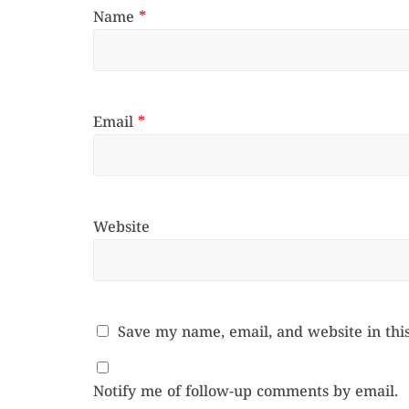
Name
*
Email
*
Website
Save my name, email, and website in thi
Notify me of follow-up comments by email.