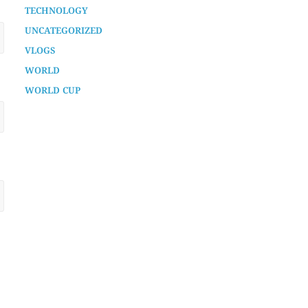
TECHNOLOGY
UNCATEGORIZED
VLOGS
WORLD
WORLD CUP