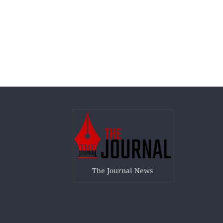
The Journal News