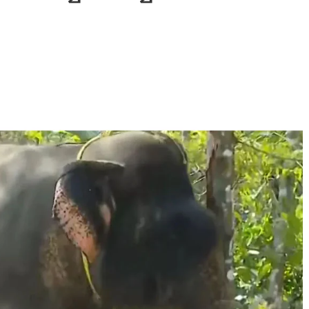
Journal