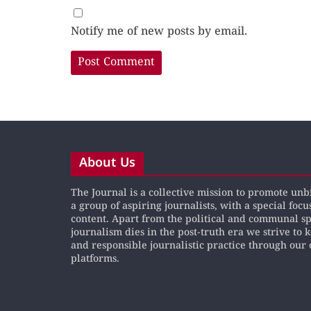
Notify me of new posts by email.
About Us
The Journal is a collective mission to promote un
a group of aspiring journalists, with a special focu
content. Apart from the political and communal s
journalism dies in the post-truth era we strive to 
and responsible journalistic practice through our 
platforms.