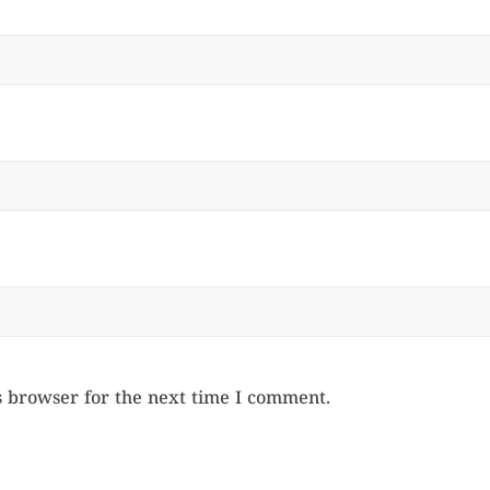
s browser for the next time I comment.