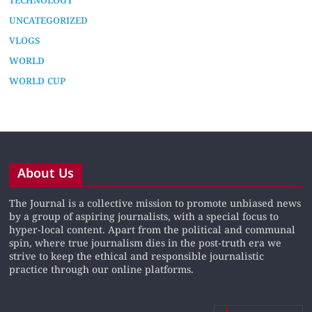
TECHNOLOGY
UNCATEGORIZED
VLOGS
WORLD
WORLD CUP
About Us
The Journal is a collective mission to promote unbiased news
by a group of aspiring journalists, with a special focus to
hyper-local content. Apart from the political and communal
spin, where true journalism dies in the post-truth era we
strive to keep the ethical and responsible journalistic
practice through our online platforms.