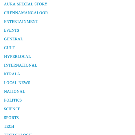
AURA SPECIAL STORY
CHENNAMANGALOOR
ENTERTAINMENT
EVENTS
GENERAL
GULF
HYPERLOCAL
INTERNATIONAL
KERALA
LOCAL NEWS
NATIONAL
POLITICS
SCIENCE
SPORTS
TECH