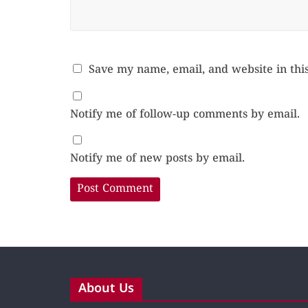
Save my name, email, and website in thi
Notify me of follow-up comments by email.
Notify me of new posts by email.
About Us