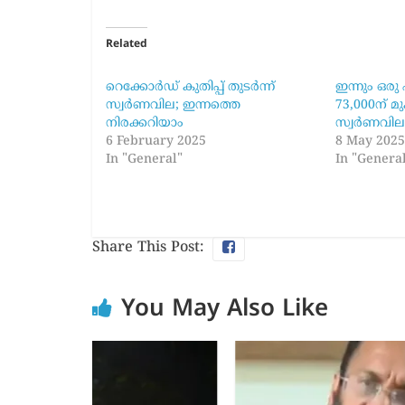
Related
റെക്കോര്‍ഡ് കുതിപ്പ് തുടര്‍ന്ന്
ഇന്നും ഒരു 
സ്വര്‍ണവില; ഇന്നത്തെ
73,000ന് മുക
നിരക്കറിയാം
സ്വര്‍ണവി
6 February 2025
8 May 202
In "General"
In "Genera
Share This Post:
You May Also Like