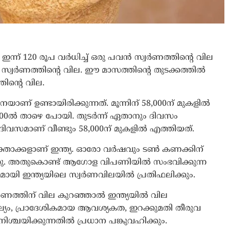
 ഇന്ന് 120 രൂപ വർധിച്ച് ഒരു പവന്‍ സ്വര്‍ണത്തിന്റെ വില
സ്വര്‍ണത്തിന്റെ വില. ഈ മാസത്തിന്റെ തുടക്കത്തില്‍
തിന്റെ വില.
ണ് ഉണ്ടായിരിക്കുന്നത്. മൂന്നിന് 58,000ന് മുകളില്‍
0ല്‍ താഴെ പോയി. തുടര്‍ന്ന് ഏതാനും ദിവസം
ഞ ദിവസമാണ് വീണ്ടും 58,000ന് മുകളില്‍ എത്തിയത്.
താക്കളാണ് ഇന്ത്യ. ഓരോ വര്‍ഷവും ടണ്‍ കണക്കിന്
െടുന്നു. അതുകൊണ്ട് ആഗോള വിപണിയില്‍ സംഭവിക്കുന്ന
 ഇന്ത്യയിലെ സ്വര്‍ണവിലയില്‍ പ്രതിഫലിക്കും.
ണത്തിന് വില കുറഞ്ഞാല്‍ ഇന്ത്യയില്‍ വില
ൂല്യം, പ്രാദേശികമായ ആവശ്യകത, ഇറക്കുമതി തീരുവ
ിശ്ചയിക്കുന്നതില്‍ പ്രധാന പങ്കുവഹിക്കും.