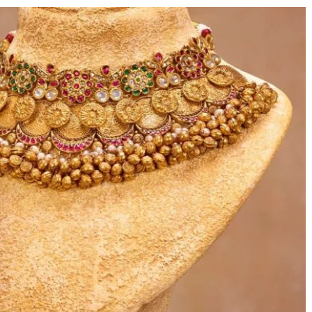
e Journal