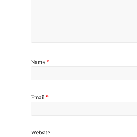
Name
*
Email
*
Website