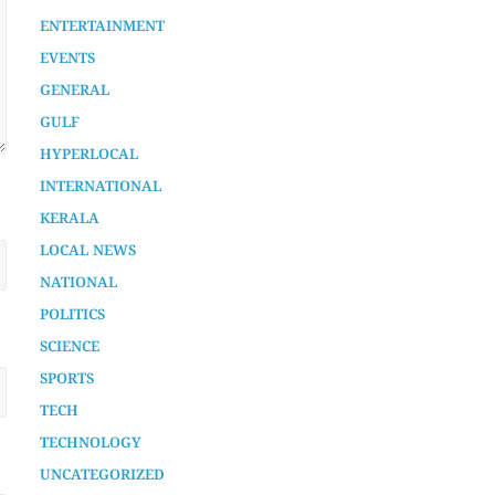
AURA SPECIAL STORY
CHENNAMANGALOOR
ENTERTAINMENT
EVENTS
GENERAL
GULF
HYPERLOCAL
INTERNATIONAL
KERALA
LOCAL NEWS
NATIONAL
POLITICS
SCIENCE
SPORTS