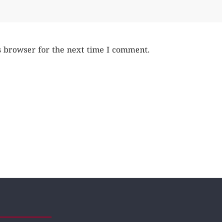
s browser for the next time I comment.