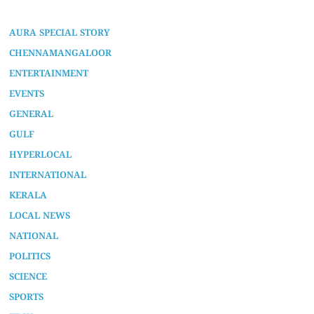
AURA SPECIAL STORY
CHENNAMANGALOOR
ENTERTAINMENT
EVENTS
GENERAL
GULF
HYPERLOCAL
INTERNATIONAL
KERALA
LOCAL NEWS
NATIONAL
POLITICS
SCIENCE
SPORTS