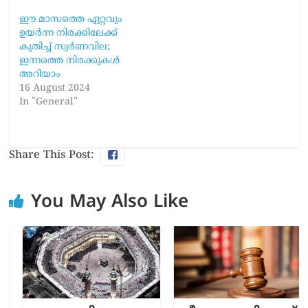
ഈ മാസത്തെ ഏറ്റവും
ഉയര്‍ന്ന നിരക്കിലേക്ക്
കുതിച്ച് സ്വര്‍ണവില;
ഇന്നത്തെ നിരക്കുകള്‍
അറിയാം
16 August 2024
In "General"
Share This Post:
You May Also Like