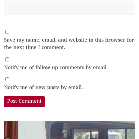
Save my name, email, and website in this browser for
the next time I comment.
Notify me of follow-up comments by email.
Notify me of new posts by email.