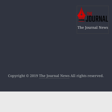
The Journal News
Copyright © 2019
The Journal News
All rights reserved.