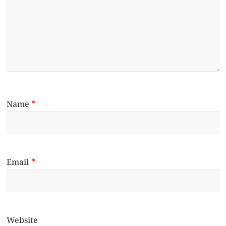
Name
*
Email
*
Website