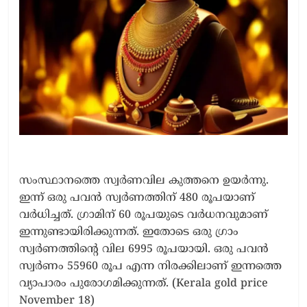
സംസ്ഥാനത്തെ സ്വര്‍ണവില കുത്തനെ ഉയര്‍ന്നു.
ഇന്ന് ഒരു പവന്‍ സ്വര്‍ണത്തിന് 480 രൂപയാണ്
വര്‍ധിച്ചത്. ഗ്രാമിന് 60 രൂപയുടെ വര്‍ധനവുമാണ്
ഇന്നുണ്ടായിരിക്കുന്നത്. ഇതോടെ ഒരു ഗ്രാം
സ്വര്‍ണത്തിന്റെ വില 6995 രൂപയായി. ഒരു പവന്‍
സ്വര്‍ണം 55960 രൂപ എന്ന നിരക്കിലാണ് ഇന്നത്തെ
വ്യാപാരം പുരോഗമിക്കുന്നത്. (Kerala gold price
November 18)