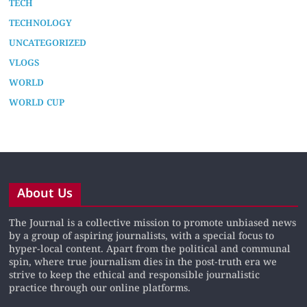
TECH
TECHNOLOGY
UNCATEGORIZED
VLOGS
WORLD
WORLD CUP
About Us
The Journal is a collective mission to promote unbiased news
by a group of aspiring journalists, with a special focus to
hyper-local content. Apart from the political and communal
spin, where true journalism dies in the post-truth era we
strive to keep the ethical and responsible journalistic
practice through our online platforms.