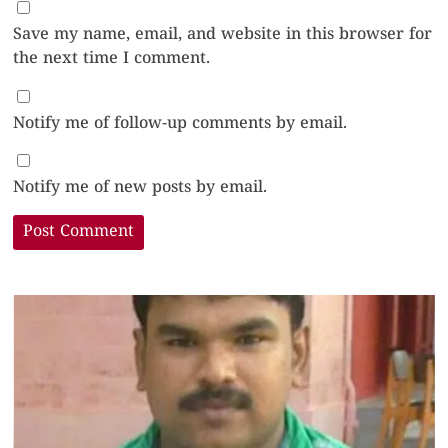
Save my name, email, and website in this browser for
the next time I comment.
Notify me of follow-up comments by email.
Notify me of new posts by email.