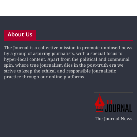
About Us
The Journal is a collective mission to promote unbiased news
by a group of aspiring journalists, with a special focus to
hyper-local content. Apart from the political and communal
spin, where true journalism dies in the post-truth era we
strive to keep the ethical and responsible journalistic
practice through our online platforms.
The Journal News