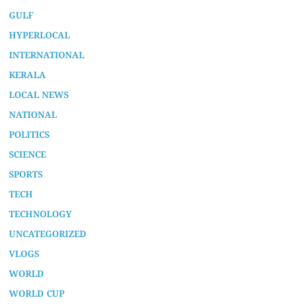
GULF
HYPERLOCAL
INTERNATIONAL
KERALA
LOCAL NEWS
NATIONAL
POLITICS
SCIENCE
SPORTS
TECH
TECHNOLOGY
UNCATEGORIZED
VLOGS
WORLD
WORLD CUP