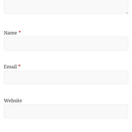
Name
*
Email
*
Website