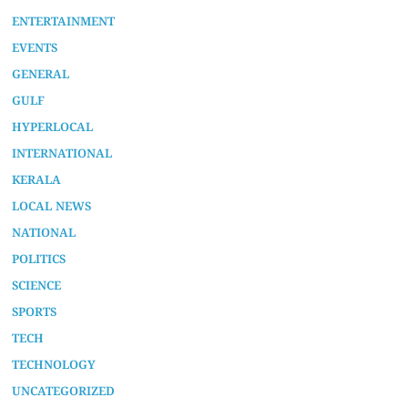
GENERAL
GULF
HYPERLOCAL
INTERNATIONAL
KERALA
LOCAL NEWS
NATIONAL
POLITICS
SCIENCE
SPORTS
TECH
TECHNOLOGY
UNCATEGORIZED
VLOGS
WORLD