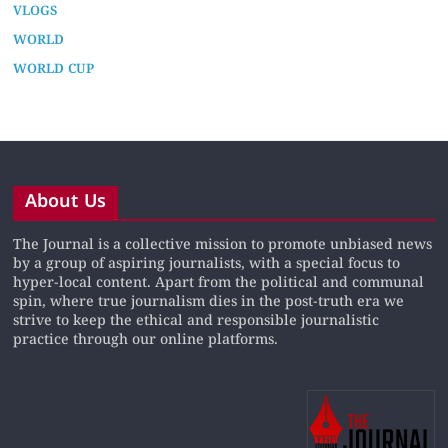
WORLD CUP
About Us
The Journal is a collective mission to promote unbiased news
by a group of aspiring journalists, with a special focus to
hyper-local content. Apart from the political and communal
spin, where true journalism dies in the post-truth era we
strive to keep the ethical and responsible journalistic
practice through our online platforms.
The Journal News