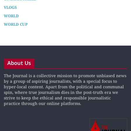
VLOGS
WORLD
WORLD CUP
About Us
The Journal is a collective mission to promote unbiased news
by a group of aspiring journalists, with a special focus to
hyper-local content. Apart from the political and communal
spin, where true journalism dies in the post-truth era we
strive to keep the ethical and responsible journalistic
practice through our online platforms.