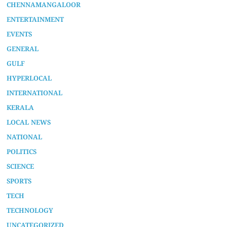
CHENNAMANGALOOR
ENTERTAINMENT
EVENTS
GENERAL
GULF
HYPERLOCAL
INTERNATIONAL
KERALA
LOCAL NEWS
NATIONAL
POLITICS
SCIENCE
SPORTS
TECH
TECHNOLOGY
UNCATEGORIZED