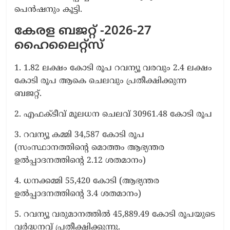
പെൻഷനും കൂട്ടി.
കേരള ബജറ്റ് -2026-27
ഹൈലൈറ്റ്സ്
1. 1.82 ലക്ഷം കോടി രൂപ റവന്യൂ വരവും 2.4 ലക്ഷം
കോടി രൂപ ആകെ ചെലവും പ്രതീക്ഷിക്കുന്ന
ബജറ്റ്.
2. എഫക്ടീവ് മൂലധന ചെലവ് 30961.48 കോടി രൂപ
3. റവന്യൂ കമ്മി 34,587 കോടി രൂപ
(സംസ്ഥാനത്തിന്റെ മൊത്തം ആഭ്യന്തര
ഉല്‍പ്പാദനത്തിന്റെ 2.12 ശതമാനം)
4. ധനക്കമ്മി 55,420 കോടി (ആഭ്യന്തര
ഉല്‍പ്പാദനത്തിന്റെ 3.4 ശതമാനം)
5. റവന്യൂ വരുമാനത്തില്‍ 45,889.49 കോടി രൂപയുടെ
വര്‍ദ്ധനവ് പ്രതീക്ഷിക്കുന്നു.