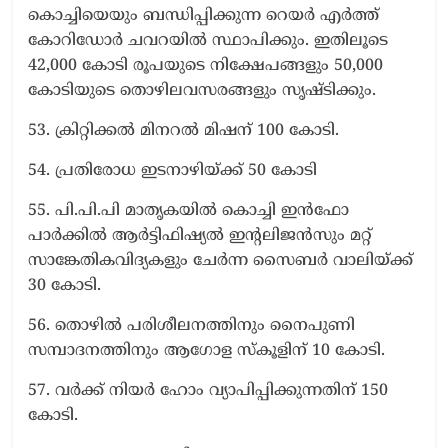
കൊച്ചിയെയും ബന്ധിപ്പിക്കുന്ന റെയര്‍ എര്‍ത്ത്
കോറിഡോര്‍ ചവറയില്‍ സ്ഥാപിക്കും. ഇതിലൂടെ
42,000 കോടി രൂപയുടെ നിക്ഷേപങ്ങളും 50,000
കോടിയുടെ തൊഴിലവസരങ്ങളും സൃഷ്ടിക്കും.
53. ക്രിറ്റിക്കല്‍ മിനറല്‍ മിഷന് 100 കോടി.
54. പ്രതിരോധ ഇടനാഴിയ്ക്ക് 50 കോടി
55. പി.പി.പി മാതൃകയില്‍ കൊച്ചി ഇന്‍ഫോ
പാര്‍ക്കില്‍ ആര്‍ട്ടിഫിഷ്യല്‍ ഇന്റലിജന്‍സും മറ്റ്
സാങ്കേതികവിദ്യകളും ചേര്‍ന്ന സൈബര്‍ വാലിയ്ക്ക്
30 കോടി.
56. തൊഴില്‍ പരിശീലനത്തിനും നൈപുണി
സമ്പാദനത്തിനും ആഗോള സ്കൂളിന് 10 കോടി.
57. വര്‍ക്ക് നിയര്‍ ഹോം വ്യാപിപ്പിക്കുന്നതിന് 150
കോടി.