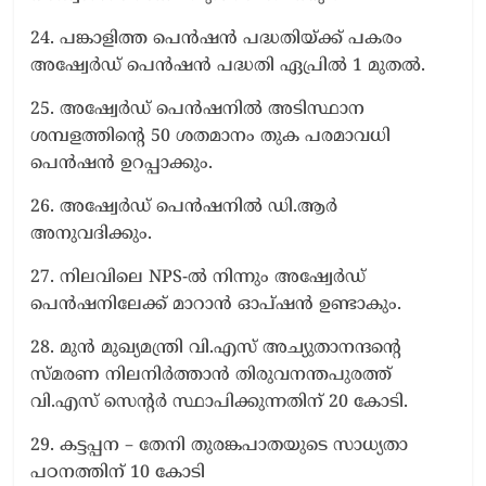
24. പങ്കാളിത്ത പെന്‍ഷന്‍ പദ്ധതിയ്ക്ക് പകരം
അഷ്വേര്‍ഡ് പെന്‍ഷന്‍ പദ്ധതി ഏപ്രില്‍ 1 മുതല്‍.
25. അഷ്വേര്‍ഡ് പെന്‍ഷനില്‍ അടിസ്ഥാന
ശമ്പളത്തിന്റെ 50 ശതമാനം തുക പരമാവധി
പെന്‍ഷന്‍ ഉറപ്പാക്കും.
26. അഷ്വേര്‍ഡ് പെന്‍ഷനില്‍ ഡി.ആര്‍
അനുവദിക്കും.
27. നിലവിലെ NPS-ല്‍ നിന്നും അഷ്വേര്‍ഡ്
പെന്‍ഷനിലേക്ക് മാറാന്‍ ഓപ്ഷന്‍ ഉണ്ടാകും.
28. മുന്‍ മുഖ്യമന്ത്രി വി.എസ് അച്യുതാനന്ദന്റെ
സ്മരണ നിലനിര്‍ത്താന്‍ തിരുവനന്തപുരത്ത്
വി.എസ് സെന്റര്‍ സ്ഥാപിക്കുന്നതിന് 20 കോടി.
29. കട്ടപ്പന – തേനി തുരങ്കപാതയുടെ സാധ്യതാ
പഠനത്തിന് 10 കോടി