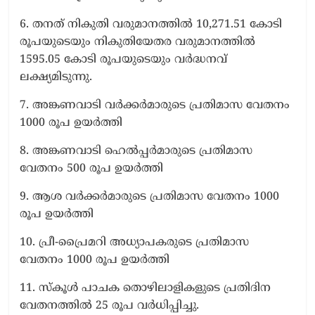
6. തനത് നികുതി വരുമാനത്തില്‍ 10,271.51 കോടി
രൂപയുടെയും നികുതിയേതര വരുമാനത്തില്‍
1595.05 കോടി രൂപയുടെയും വര്‍ദ്ധനവ്
ലക്ഷ്യമിടുന്നു.
7. അങ്കണവാടി വര്‍ക്കര്‍മാരുടെ പ്രതിമാസ വേതനം
1000 രൂപ ഉയര്‍ത്തി
8. അങ്കണവാടി ഹെല്‍പ്പര്‍മാരുടെ പ്രതിമാസ
വേതനം 500 രൂപ ഉയര്‍ത്തി
9. ആശ വര്‍ക്കര്‍മാരുടെ പ്രതിമാസ വേതനം 1000
രൂപ ഉയര്‍ത്തി
10. പ്രീ-പ്രൈമറി അധ്യാപകരുടെ പ്രതിമാസ
വേതനം 1000 രൂപ ഉയര്‍ത്തി
11. സ്കൂള്‍ പാചക തൊഴിലാളികളുടെ പ്രതിദിന
വേതനത്തില്‍ 25 രൂപ വര്‍ധിപ്പിച്ചു.