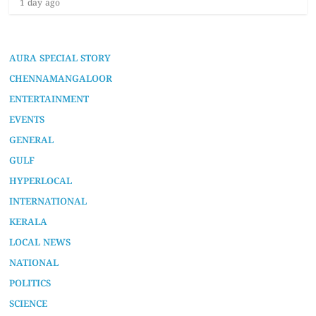
1 day ago
AURA SPECIAL STORY
CHENNAMANGALOOR
ENTERTAINMENT
EVENTS
GENERAL
GULF
HYPERLOCAL
INTERNATIONAL
KERALA
LOCAL NEWS
NATIONAL
POLITICS
SCIENCE