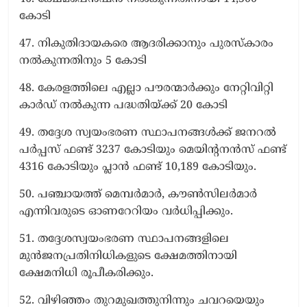
കോടി
47. നികുതിദായകരെ ആദരിക്കാനും പുരസ്കാരം
നല്‍കുന്നതിനും 5 കോടി
48. കേരളത്തിലെ എല്ലാ പൗരന്മാര്‍ക്കും നേറ്റിവിറ്റി
കാര്‍ഡ് നല്‍കുന്ന പദ്ധതിയ്ക്ക് 20 കോടി
49. തദ്ദേശ സ്വയംഭരണ സ്ഥാപനങ്ങള്‍ക്ക് ജനറല്‍
പര്‍പ്പസ് ഫണ്ട് 3237 കോടിയും മെയിന്റനന്‍സ് ഫണ്ട്
4316 കോടിയും പ്ലാന്‍ ഫണ്ട് 10,189 കോടിയും.
50. പഞ്ചായത്ത് മെമ്പര്‍മാര്‍, കൗണ്‍സിലര്‍മാര്‍
എന്നിവരുടെ ഓണറേറിയം വര്‍ധിപ്പിക്കും.
51. തദ്ദേശസ്വയംഭരണ സ്ഥാപനങ്ങളിലെ
മുന്‍ജനപ്രതിനിധികളുടെ ക്ഷേമത്തിനായി
ക്ഷേമനിധി രൂപീകരിക്കും.
52. വിഴിഞ്ഞം തുറമുഖത്തുനിന്നും ചവറയെയും