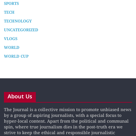
SPORTS
TECH
TECHNOLOGY
UNCATEGORIZED
VLOGS
WORLD
WORLD CUP
About Us
The Journal is a collective mission to promote unbiased news
by a group of aspiring journalists, with a special focus to
hyper-local content. Apart from the political and communal
spin, where true journalism dies in the post-truth era we
strive to keep the ethical and responsible journalistic