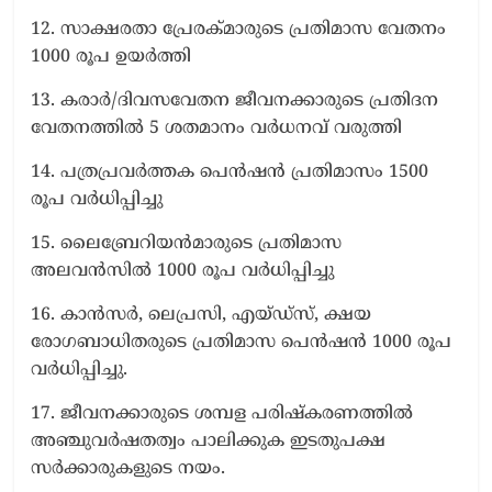
12. സാക്ഷരതാ പ്രേരക്മാരുടെ പ്രതിമാസ വേതനം
1000 രൂപ ഉയര്‍ത്തി
13. കരാര്‍/ദിവസവേതന ജീവനക്കാരുടെ പ്രതിദന
വേതനത്തില്‍ 5 ശതമാനം വര്‍ധനവ് വരുത്തി
14. പത്രപ്രവര്‍ത്തക പെന്‍ഷന്‍ പ്രതിമാസം 1500
രൂപ വര്‍ധിപ്പിച്ചു
15. ലൈബ്രേറിയന്‍മാരുടെ പ്രതിമാസ
അലവന്‍സില്‍ 1000 രൂപ വര്‍ധിപ്പിച്ചു
16. കാന്‍സര്‍, ലെപ്രസി, എയ്ഡ്സ്, ക്ഷയ
രോഗബാധിതരുടെ പ്രതിമാസ പെന്‍ഷന്‍ 1000 രൂപ
വര്‍ധിപ്പിച്ചു.
17. ജീവനക്കാരുടെ ശമ്പള പരിഷ്കരണത്തില്‍
അഞ്ചുവര്‍ഷതത്വം പാലിക്കുക ഇടതുപക്ഷ
സര്‍ക്കാരുകളുടെ നയം.