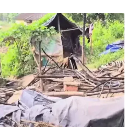
Journal