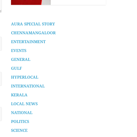
AURA SPECIAL STORY
CHENNAMANGALOOR
ENTERTAINMENT
EVENTS
GENERAL
GULF
HYPERLOCAL
INTERNATIONAL
KERALA
LOCAL NEWS
NATIONAL
POLITICS
SCIENCE