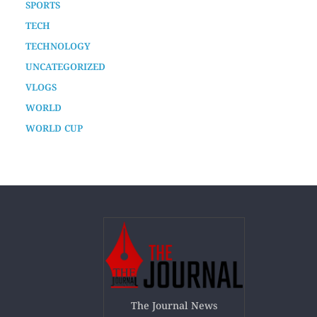
SPORTS
TECH
TECHNOLOGY
UNCATEGORIZED
VLOGS
WORLD
WORLD CUP
The Journal News