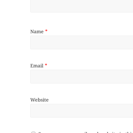
Name
*
Email
*
Website