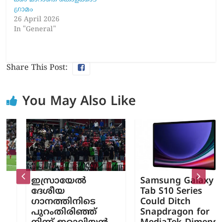
ഗ്രാ​മം
26 April 2026
In "General"
Share This Post:
You May Also Like
ഇസ്രായേല്‍
Samsung Galaxy
ദേശീയ
Tab S10 Series
ഗാനത്തിനിടെ
Could Ditch
പുറംതിരിഞ്ഞ്
Snapdragon for