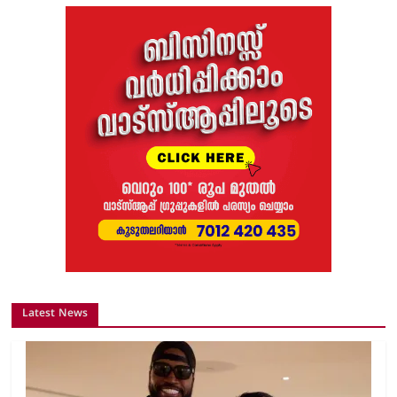
Latest News