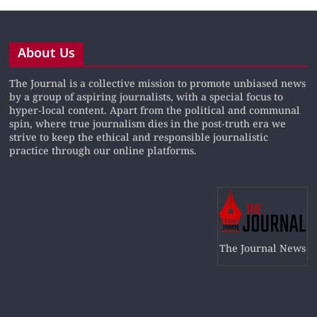
About Us
The Journal is a collective mission to promote unbiased news
by a group of aspiring journalists, with a special focus to
hyper-local content. Apart from the political and communal
spin, where true journalism dies in the post-truth era we
strive to keep the ethical and responsible journalistic
practice through our online platforms.
The Journal News