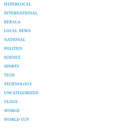
HYPERLOCAL
INTERNATIONAL
KERALA
LOCAL NEWS
NATIONAL
POLITICS
SCIENCE
SPORTS
TECH
TECHNOLOGY
UNCATEGORIZED
VLOGS
WORLD
WORLD CUP