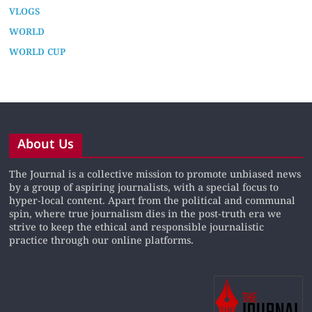
VLOGS
WORLD
WORLD CUP
About Us
The Journal is a collective mission to promote unbiased news
by a group of aspiring journalists, with a special focus to
hyper-local content. Apart from the political and communal
spin, where true journalism dies in the post-truth era we
strive to keep the ethical and responsible journalistic
practice through our online platforms.