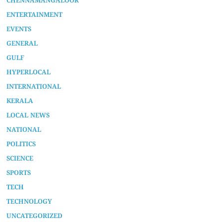
CHENNAMANGALOOR
ENTERTAINMENT
EVENTS
GENERAL
GULF
HYPERLOCAL
INTERNATIONAL
KERALA
LOCAL NEWS
NATIONAL
POLITICS
SCIENCE
SPORTS
TECH
TECHNOLOGY
UNCATEGORIZED