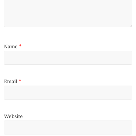
Name
*
Email
*
Website