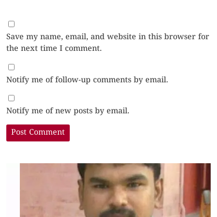
Save my name, email, and website in this browser for
the next time I comment.
Notify me of follow-up comments by email.
Notify me of new posts by email.