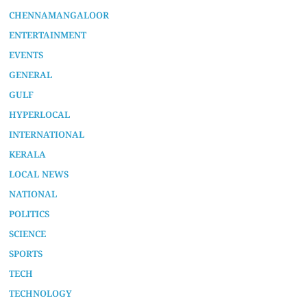
CHENNAMANGALOOR
ENTERTAINMENT
EVENTS
GENERAL
GULF
HYPERLOCAL
INTERNATIONAL
KERALA
LOCAL NEWS
NATIONAL
POLITICS
SCIENCE
SPORTS
TECH
TECHNOLOGY