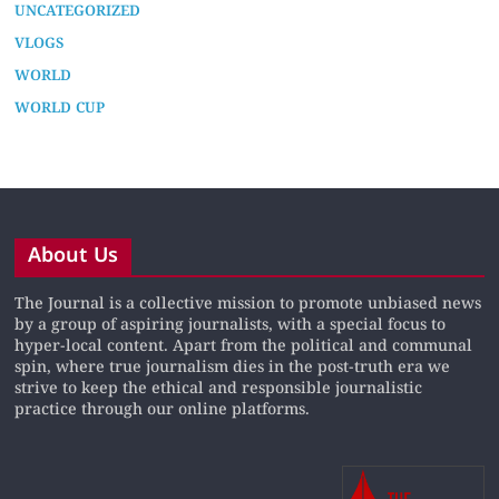
UNCATEGORIZED
VLOGS
WORLD
WORLD CUP
About Us
The Journal is a collective mission to promote unbiased news
by a group of aspiring journalists, with a special focus to
hyper-local content. Apart from the political and communal
spin, where true journalism dies in the post-truth era we
strive to keep the ethical and responsible journalistic
practice through our online platforms.