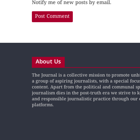
Notify me of new posts by email.
About Us
The Journal is a collective mission to promote un
a group of aspiring journalists, with a special focu
content. Apart from the political and communal s
journalism dies in the post-truth era we strive to 
and responsible journalistic practice through our 
platforms.