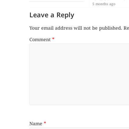
5 months ago
Leave a Reply
Your email address will not be published.
Re
Comment
*
Name
*