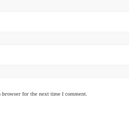
s browser for the next time I comment.