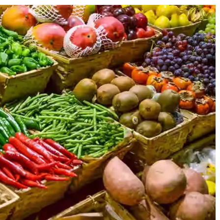
The Journal