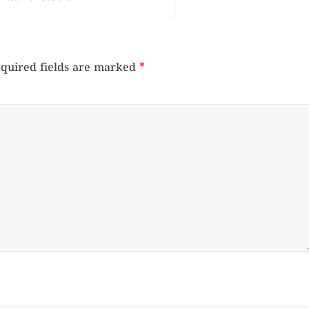
quired fields are marked
*