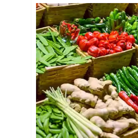
1 year ago