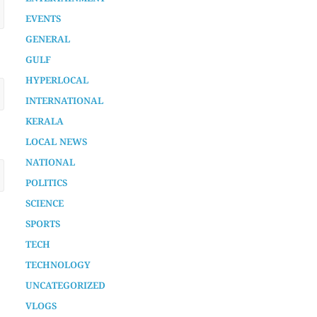
AURA SPECIAL STORY
CHENNAMANGALOOR
ENTERTAINMENT
EVENTS
GENERAL
GULF
HYPERLOCAL
INTERNATIONAL
KERALA
LOCAL NEWS
NATIONAL
POLITICS
SCIENCE
SPORTS
TECH