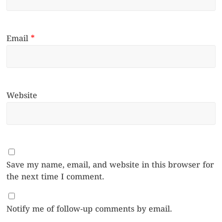
Email
*
Website
Save my name, email, and website in this browser for
the next time I comment.
Notify me of follow-up comments by email.