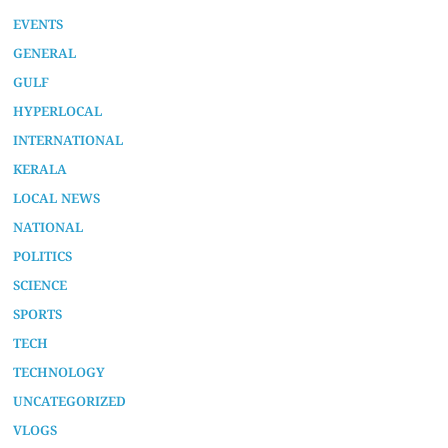
EVENTS
GENERAL
GULF
HYPERLOCAL
INTERNATIONAL
KERALA
LOCAL NEWS
NATIONAL
POLITICS
SCIENCE
SPORTS
TECH
TECHNOLOGY
UNCATEGORIZED
VLOGS