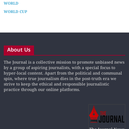
WORLD
WORLD CUP
About Us
The Journal is a collective mission to promote unbiased news
by a group of aspiring journalists, with a special focus to
hyper-local content. Apart from the political and communal
spin, where true journalism dies in the post-truth era we
strive to keep the ethical and responsible journalistic
practice through our online platforms.