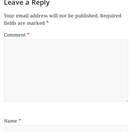
Leave a Reply
Your email address will not be published.
Required
fields are marked
*
Comment
*
Name
*