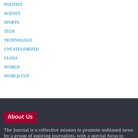
POLITICS
SCIENCE
SPORTS
TECH
TECHNOLOGY
UNCATEGORIZED
VLOGS
WORLD
WORLD CUP
About Us
The Journal is a collective mission to promote unbiased news
by a group of aspiring journalists, with a special focus to