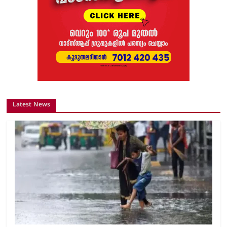
Latest News