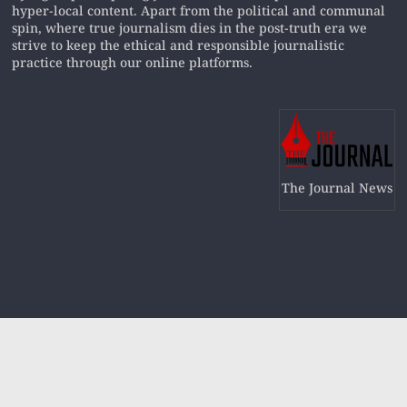
hyper-local content. Apart from the political and communal
spin, where true journalism dies in the post-truth era we
strive to keep the ethical and responsible journalistic
practice through our online platforms.
The Journal News
Copyright © 2019
The Journal News
All rights reserved.