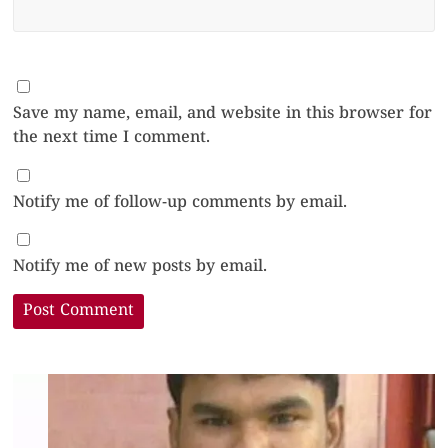
Save my name, email, and website in this browser for
the next time I comment.
Notify me of follow-up comments by email.
Notify me of new posts by email.