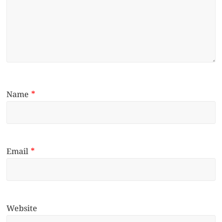
Name
*
Email
*
Website