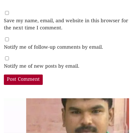
Save my name, email, and website in this browser for
the next time I comment.
Notify me of follow-up comments by email.
Notify me of new posts by email.