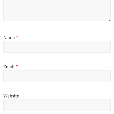
Name
*
Email
*
Website